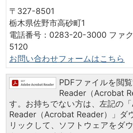
〒327-8501
栃木県佐野市高砂町1
電話番号：0283-20-3000 ファク
5120
お問い合わせフォームはこちら
PDFファイルを閲覧
Reader（Acroba
す。お持ちでない方は、左記の「A
Reader（Acrobat Reade
リックして、ソフトウェアをダ