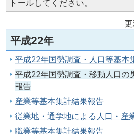
トールしてください。
更
平成22年
平成22年国勢調査・人口等基本
平成22年国勢調査・移動人口の
報告
産業等基本集計結果報告
従業地・通学地による人口・産
職業等基本集計結果報告