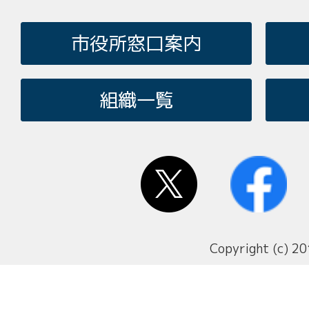
市役所窓口案内
組織一覧
Copyright (c) 20