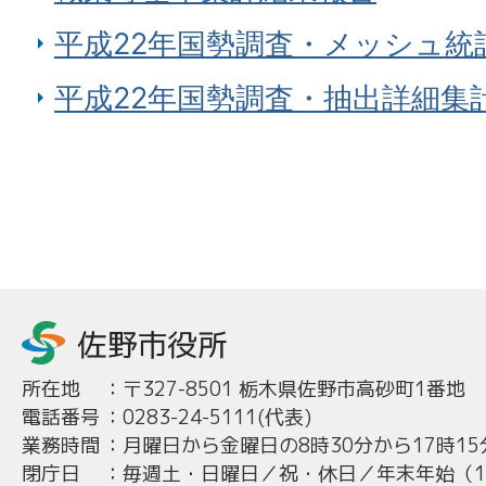
平成22年国勢調査・メッシュ統
平成22年国勢調査・抽出詳細集
所在地
：
〒327-8501 栃木県佐野市高砂町1番地
電話番号
：
0283-24-5111(代表)
業務時間
：
月曜日から金曜日の8時30分から17時15
閉庁日
：
毎週土・日曜日／祝・休日／年末年始（12