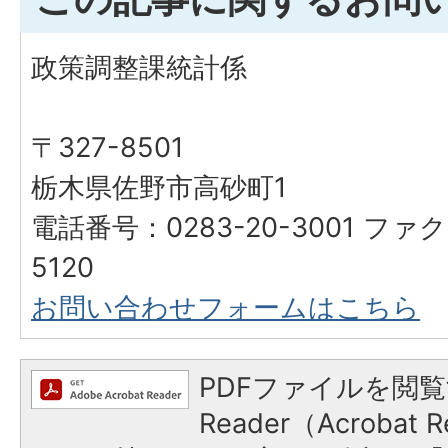
政策調整課統計係
〒327-8501
栃木県佐野市高砂町1
電話番号：0283-20-3001 ファク
5120
お問い合わせフォームはこちら
PDFファイルを閲覧
Reader（Acroba