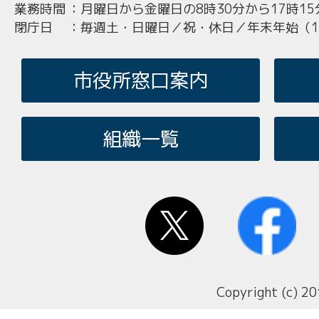
業務時間
：
月曜日から金曜日の8時30分から17時15
閉庁日
：
毎週土・日曜日／祝・休日／年末年始（12
市役所窓口案内
組織一覧
Copyright (c) 20