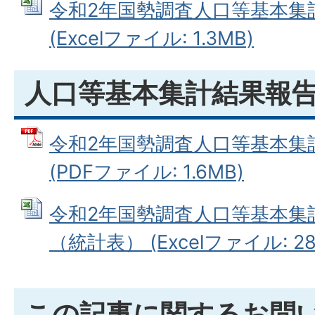
令和2年国勢調査人口等基本集
(Excelファイル: 1.3MB)
人口等基本集計結果報
令和2年国勢調査人口等基本集
(PDFファイル: 1.6MB)
令和2年国勢調査人口等基本集
（統計表） (Excelファイル: 281
この記事に関するお問