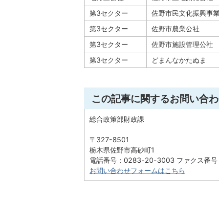
第3セクター
佐野市民文化振興事
第3セクター
佐野市農業公社
第3セクター
佐野市施設管理公社
第3セクター
どまんなかたぬま
この記事に関するお問い合わ
総合政策部財政課
〒327-8501
栃木県佐野市高砂町1
電話番号：0283-20-3003 ファクス番号：0
お問い合わせフォームはこちら