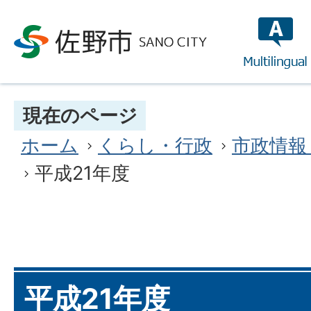
multilin
現在のページ
ホーム
くらし・行政
市政情報
平成21年度
平成21年度