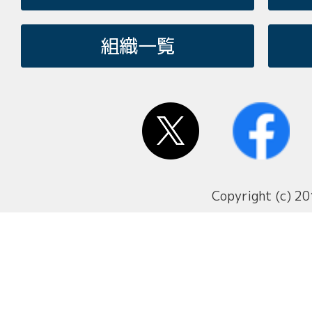
組織一覧
Copyright (c) 20