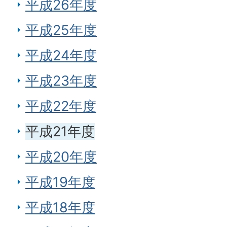
平成26年度
平成25年度
平成24年度
平成23年度
平成22年度
平成21年度
平成20年度
平成19年度
平成18年度