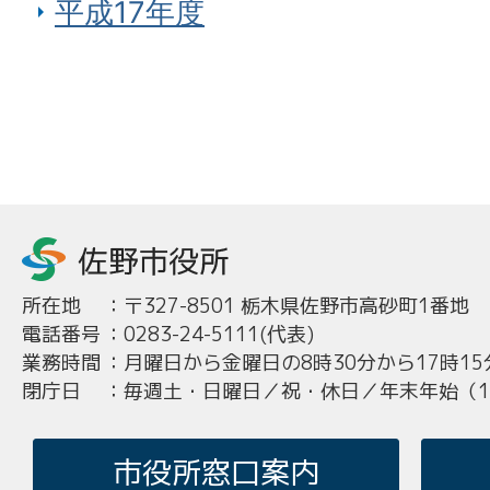
平成17年度
所在地
：
〒327-8501 栃木県佐野市高砂町1番地
電話番号
：
0283-24-5111(代表)
業務時間
：
月曜日から金曜日の8時30分から17時15
閉庁日
：
毎週土・日曜日／祝・休日／年末年始（12
市役所窓口案内