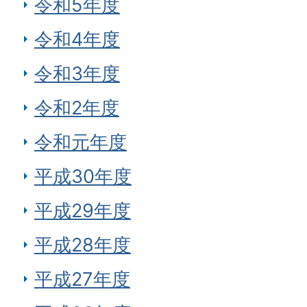
令和5年度
令和4年度
令和3年度
令和2年度
令和元年度
平成30年度
平成29年度
平成28年度
平成27年度