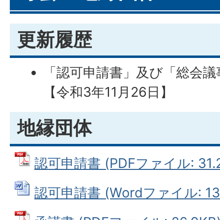
更新履歴
「認可申請書」及び「総会議事
【令和3年11月26日】
地縁団体
認可申請書 (PDFファイル: 31.2
認可申請書 (Wordファイル: 13.