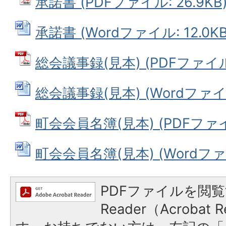
承諾書 (PDFファイル: 26.9KB
承諾書 (Wordファイル: 12.0KB
総会議事録(見本) (PDFファイル: 
総会議事録(見本) (Wordファイル:
町会会員名簿(見本) (PDFファイル
町会会員名簿(見本) (Wordファイ
PDFファイルを閲覧
Reader（Acroba