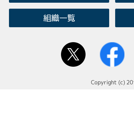
組織一覧
Copyright (c) 20