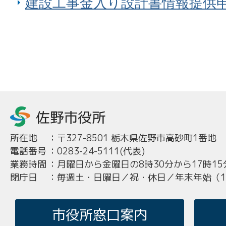
建設工事金入り設計書情報提供
所在地
：
〒327-8501 栃木県佐野市高砂町1番地
電話番号
：
0283-24-5111(代表)
業務時間
：
月曜日から金曜日の8時30分から17時15
閉庁日
：
毎週土・日曜日／祝・休日／年末年始（12
市役所窓口案内