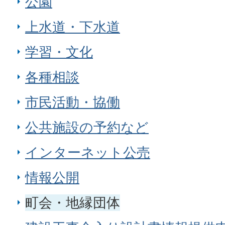
公園
上水道・下水道
学習・文化
各種相談
市民活動・協働
公共施設の予約など
インターネット公売
情報公開
町会・地縁団体