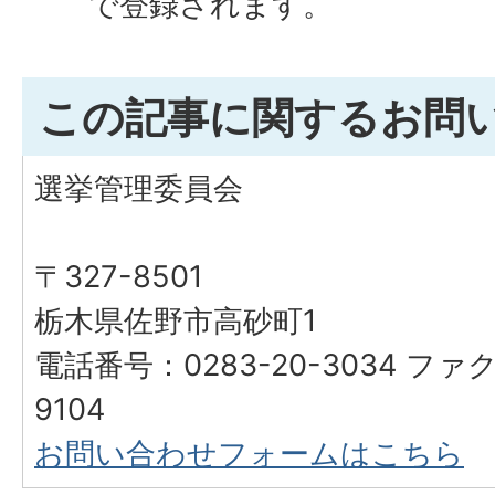
で登録されます。
この記事に関するお問
選挙管理委員会
〒327-8501
栃木県佐野市高砂町1
電話番号：0283-20-3034 ファク
9104
お問い合わせフォームはこちら