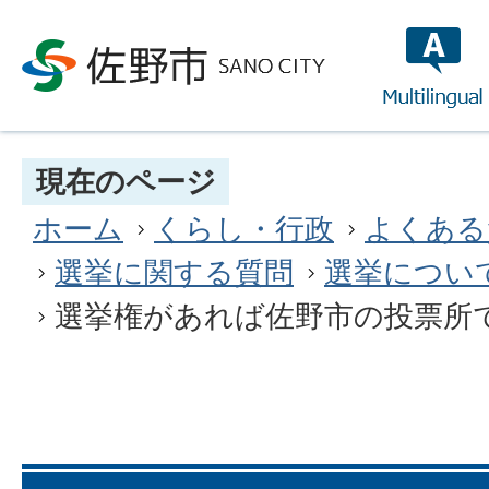
multilin
現在のページ
ホーム
くらし・行政
よくある
選挙に関する質問
選挙につい
選挙権があれば佐野市の投票所