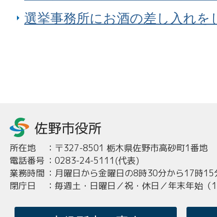
選挙事務所にお酒の差し入れを
所在地
：
〒327-8501 栃木県佐野市高砂町1番地
電話番号
：
0283-24-5111(代表)
業務時間
：
月曜日から金曜日の8時30分から17時15
閉庁日
：
毎週土・日曜日／祝・休日／年末年始（12