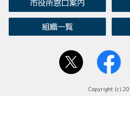
市役所窓口案内
組織一覧
Copyright (c) 20