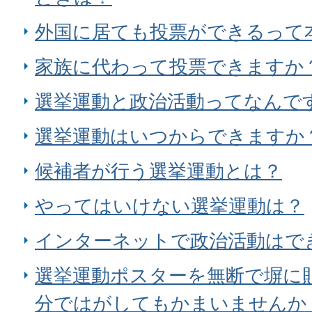
外国に居ても投票ができるって
家族に代わって投票できますか
選挙運動と政治活動ってなんで
選挙運動はいつからできますか
候補者が行う選挙運動とは？
やってはいけない選挙運動は？
インターネットで政治活動はで
選挙運動ポスターを無断で塀に
分ではがしてもかまいませんか