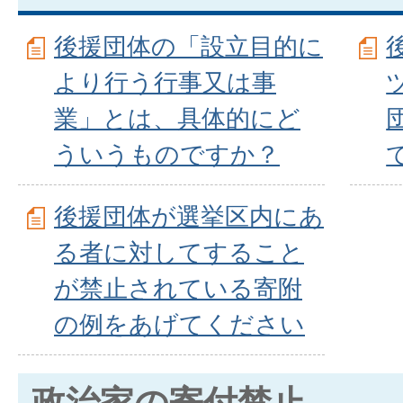
後援団体の「設立目的に
より行う行事又は事
業」とは、具体的にど
ういうものですか？
後援団体が選挙区内にあ
る者に対してすること
が禁止されている寄附
の例をあげてください
政治家の寄付禁止