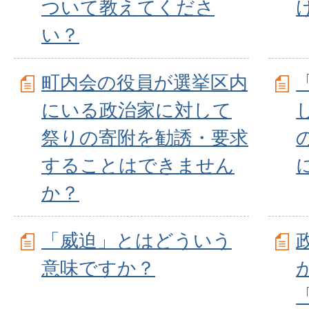
ついて教えてくださ
い？
町内会の役員が選挙区内
にいる政治家に対して
祭りの寄附を勧誘・要求
することはできません
か？
「威迫」とはどういう
意味ですか？