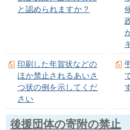
と認められますか？
印刷した年賀状などの
ほか禁止されるあいさ
つ状の例を示してくだ
さい
後援団体の寄附の禁止