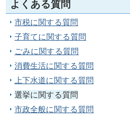
よくある質問
市税に関する質問
子育てに関する質問
ごみに関する質問
消費生活に関する質問
上下水道に関する質問
選挙に関する質問
市政全般に関する質問