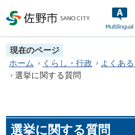
multilin
現在のページ
ホーム
くらし・行政
よくある
選挙に関する質問
選挙に関する質問