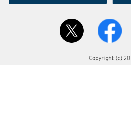
Copyright (c) 20