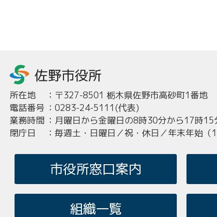
所在地
：
〒327-8501 栃木県佐野市高砂町1番地
電話番号
：
0283-24-5111(代表)
業務時間
：
月曜日から金曜日の8時30分から17時15
閉庁日
：
毎週土・日曜日／祝・休日／年末年始（12
市役所窓口案内
組織一覧