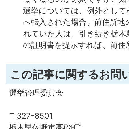
選挙については、例外として
へ転入された場合、前住所地
れていた人は、引き続き栃木
の証明書を提示すれば、前住
この記事に関するお問
選挙管理委員会
〒327-8501
栃木県佐野市高砂町1