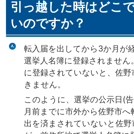
引っ越した時はどこ
いのですか？
転入届を出してから3か月が
選挙人名簿に登録されません
に登録されていないと、佐野
きません。
このように、選挙の公示日(告
月前までに市外から佐野市へ
出を済まされていないと佐野