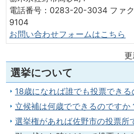
電話番号：0283-20-3034 ファク
9104
お問い合わせフォームはこちら
更
選挙について
18歳になれば誰でも投票できる
立候補は何歳でできるのですか
選挙権があれば佐野市の投票所