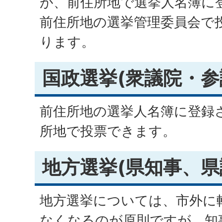
が、前住所地で選挙人名簿に
前住所地の選挙管理委員会で
ります。
国政選挙(衆議院・参
前住所地の選挙人名簿に登録
所地で投票できます。
地方選挙(県知事、県
地方選挙については、市外に
なくなるのが原則ですが、知