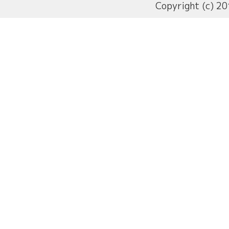
Copyright (c) 20