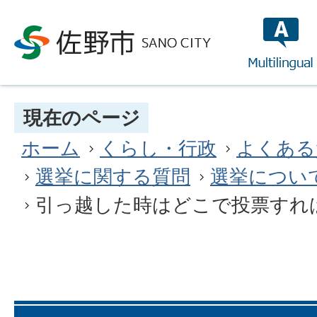
multilin
現在のページ
ホーム
くらし・行政
よくある
選挙に関する質問
選挙につい
引っ越した時はどこで投票すれ