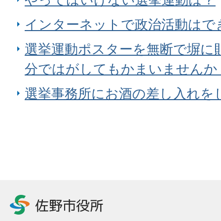
インターネットで政治活動はで
選挙運動ポスターを無断で塀に
分ではがしてもかまいませんか
選挙事務所にお酒の差し入れを