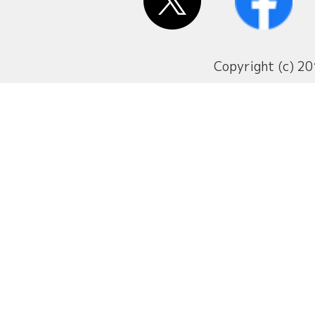
Copyright (c) 20