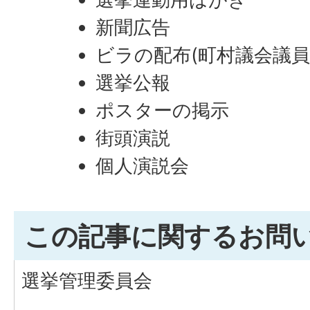
新聞広告
ビラの配布(町村議会議員
選挙公報
ポスターの掲示
街頭演説
個人演説会
この記事に関するお問
選挙管理委員会