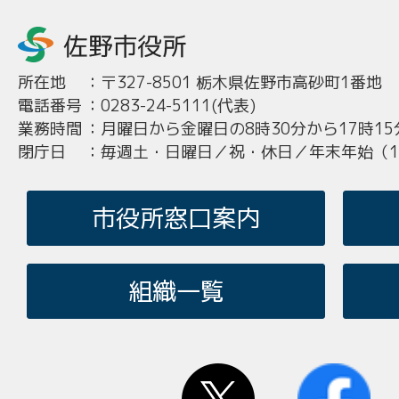
所在地
：
〒327-8501 栃木県佐野市高砂町1番地
電話番号
：
0283-24-5111(代表)
業務時間
：
月曜日から金曜日の8時30分から17時15
閉庁日
：
毎週土・日曜日／祝・休日／年末年始（12
市役所窓口案内
組織一覧