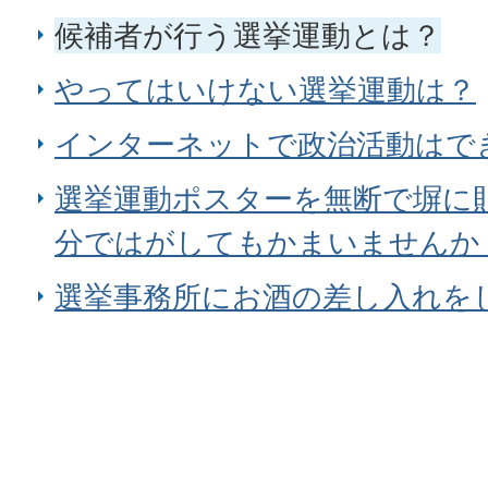
候補者が行う選挙運動とは？
やってはいけない選挙運動は？
インターネットで政治活動はで
選挙運動ポスターを無断で塀に
分ではがしてもかまいませんか
選挙事務所にお酒の差し入れを