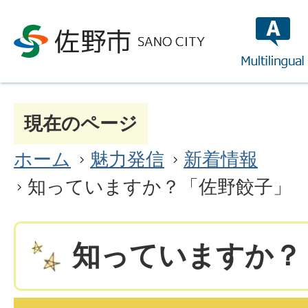
multilin
現在のページ
ホーム
魅力発信
新着情報
知っていますか？「佐野餃子」
知っていますか？