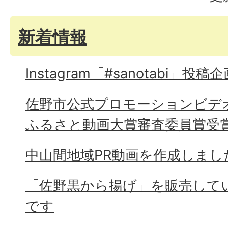
新着情報
Instagram「#sanotabi」投稿
佐野市公式プロモーションビデオ「
ふるさと動画大賞審査委員賞受
中山間地域PR動画を作成しまし
「佐野黒から揚げ」を販売して
です