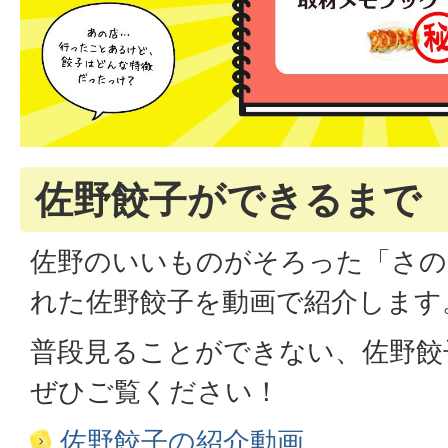
佐野餃子ができるまで
佐野のいいものがそろった「さの
れた佐野餃子を動画で紹介します
普段見ることができない、佐野餃
ぜひご覧ください！
佐野餃子の紹介動画