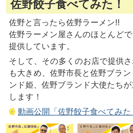
佐野餃子食べてみた！
佐野と言ったら佐野ラーメン!!
佐野ラーメン屋さんのほとんどで
提供しています。
そして、その多くのお店で提供さ
も大きめ、佐野市長と佐野ブラン
ンド姫、佐野ブランド大使たちが
します！
動画公開「佐野餃子食べてみた