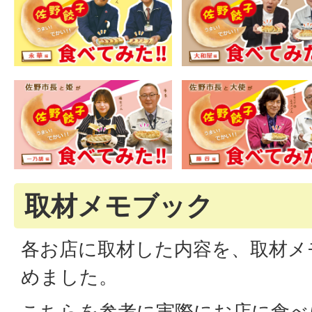
取材メモブック
各お店に取材した内容を、取材メ
めました。
こちらを参考に実際にお店に食べ