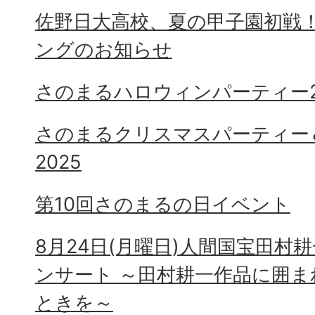
佐野日大高校、夏の甲子園初戦
ングのお知らせ
さのまるハロウィンパーティー2
さのまるクリスマスパーティー
2025
第10回さのまるの日イベント
8月24日(月曜日)人間国宝田村
ンサート ～田村耕一作品に囲
ときを～