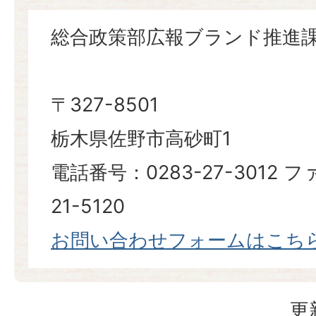
総合政策部広報ブランド推進
〒327-8501
栃木県佐野市高砂町1
電話番号：0283-27-3012 
21-5120
お問い合わせフォームはこち
更