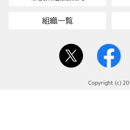
組織一覧
Copyright (c) 20