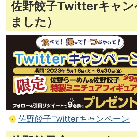
佐野餃子Twitterキ
ました）
佐野餃子Twitterキャンペーン