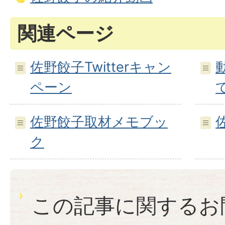
関連ページ
佐野餃子Twitterキャン
ペーン
佐野餃子取材メモブッ
ク
この記事に関するお