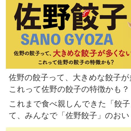
佐野の餃子って、大きめな餃子が
これって佐野の餃子の特徴かも？
これまで食べ親しんできた「餃子
て、みんなで「佐野餃子」のおい