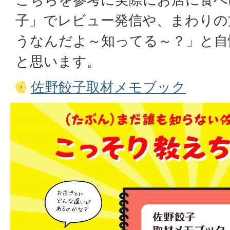
子」でレビュー発信や、まわりの
うなんだよ～知ってる～？」と自
と思います。
佐野餃子取材メモブック