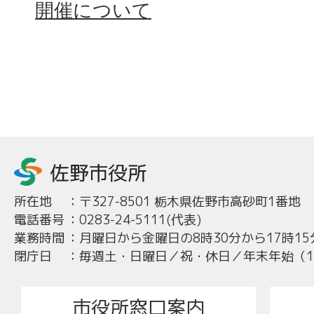
開催について
所在地
：
〒327-8501 栃木県佐野市高砂町1番地
電話番号
：
0283-24-5111(代表)
業務時間
：
月曜日から金曜日の8時30分から17時15
閉庁日
：
毎週土・日曜日／祝・休日／年末年始（12
市役所窓口案内