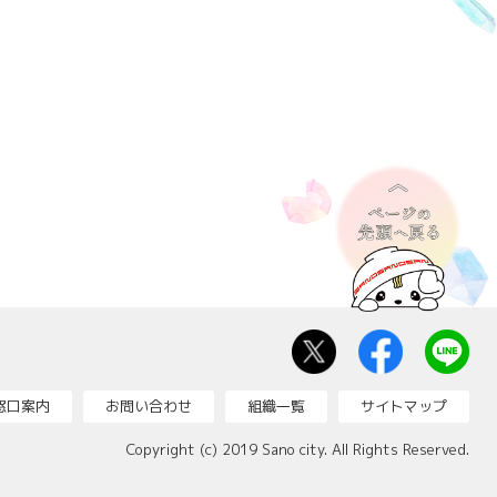
窓口案内
お問い合わせ
組織一覧
サイトマップ
Copyright (c) 2019 Sano city. All Rights Reserved.