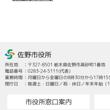
所在地
：
〒327-8501 栃木県佐野市高砂町1番地
電話番号
：
0283-24-5111(代表)
業務時間
：
月曜日から金曜日の8時30分から17時15
閉庁日
：
毎週土・日曜日／祝・休日／年末年始（12
市役所窓口案内