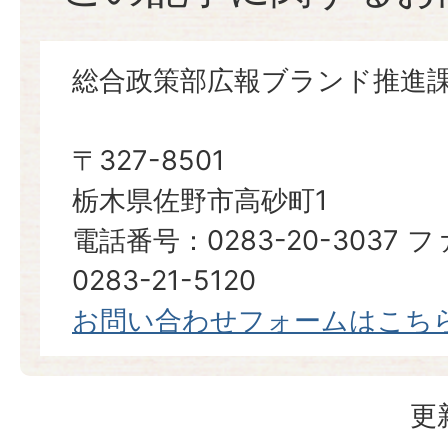
総合政策部広報ブランド推進
〒327-8501
栃木県佐野市高砂町1
電話番号：0283-20-3037
0283-21-5120
お問い合わせフォームはこち
更