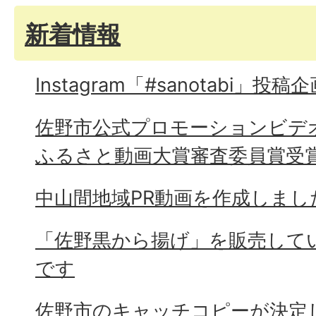
新着情報
Instagram「#sanotabi」投稿
佐野市公式プロモーションビデオ「
ふるさと動画大賞審査委員賞受
中山間地域PR動画を作成しまし
「佐野黒から揚げ」を販売して
です
佐野市のキャッチコピーが決定