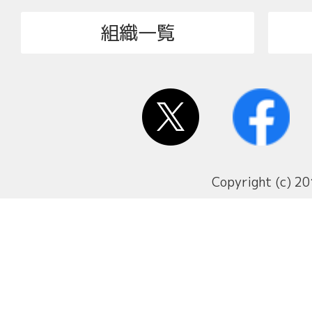
組織一覧
Copyright (c) 20