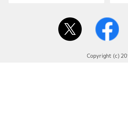
Copyright (c) 20