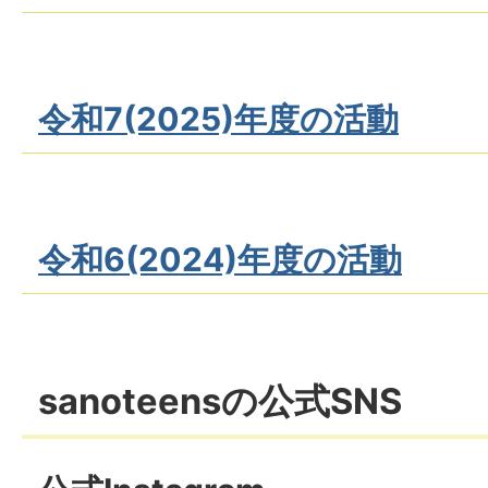
令和7(2025)年度の活動
令和6(2024)年度の活動
sanoteensの公式SNS