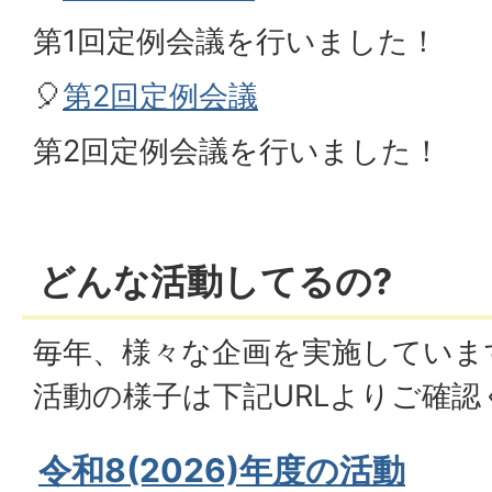
第1回定例会議を行いました！
🎈
第2回定例会議
第2回定例会議を行いました！
どんな活動してるの?
毎年、様々な企画を実施していま
活動の様子は下記URLよりご確認
令和8(2026)年度の活動