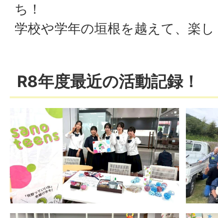
ち！
学校や学年の垣根を越えて、楽し
R8年度最近の活動記録！