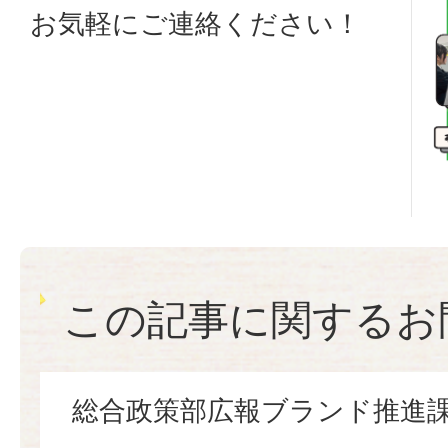
お気軽にご連絡ください！
この記事に関するお
総合政策部広報ブランド推進