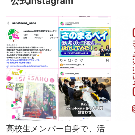
公式Instagram
高校生メンバー自身で、活