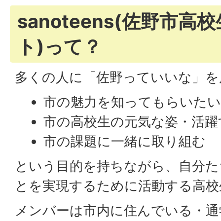
sanoteens(佐野市
ト)って？
多くの人に「佐野っていいな」を
市の魅力を知ってもらいた
市の高校生の元気な姿・活躍
市の課題に一緒に取り組む
という目的を持ちながら、自分た
とを実現するために活動する高校
メンバーは市内に住んでいる・通