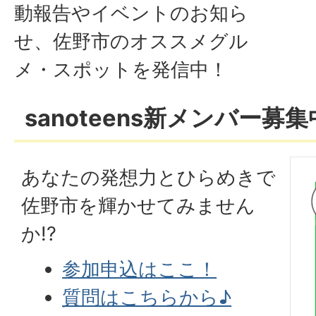
動報告やイベントのお知ら
せ、佐野市のオススメグル
メ・スポットを発信中！
sanoteens新メンバー募集中
あなたの発想力とひらめきで
佐野市を輝かせてみません
か!?
参加申込はここ！
質問はこちらから♪