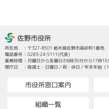
所在地
：
〒327-8501 栃木県佐野市高砂町1番地
電話番号
：
0283-24-5111(代表)
業務時間
：
月曜日から金曜日の8時30分から17時15
閉庁日
：
毎週土・日曜日／祝・休日／年末年始（12
市役所窓口案内
組織一覧