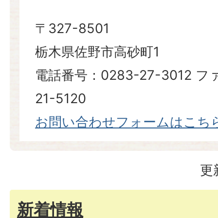
〒327-8501
栃木県佐野市高砂町1
電話番号：0283-27-3012 
21-5120
お問い合わせフォームはこち
更
新着情報