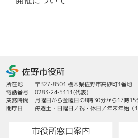
開催について
所在地
：
〒327-8501 栃木県佐野市高砂町1番地
電話番号
：
0283-24-5111(代表)
業務時間
：
月曜日から金曜日の8時30分から17時15
閉庁日
：
毎週土・日曜日／祝・休日／年末年始（12
市役所窓口案内