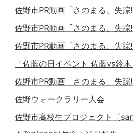
佐野市PR動画「さのまる、失踪⁉
佐野市PR動画「さのまる、失踪⁉
佐野市PR動画「さのまる、失踪⁉
「佐藤の日イベント 佐藤vs鈴木
佐野市PR動画「さのまる、失踪⁉
佐野ウォークラリー大会
佐野市高校生プロジェクト〔sano