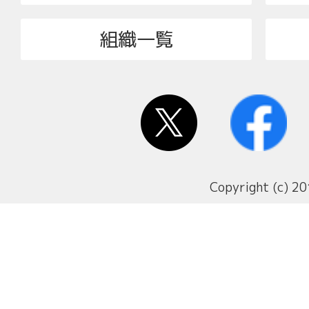
組織一覧
Copyright (c) 20