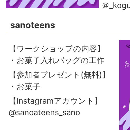
＠_kog
sanoteens
【ワークショップの内容】
・お菓子入れバッグの工作
【参加者プレゼント(無料)】
・お菓子
【Instagramアカウント】
@sanoateens_sano