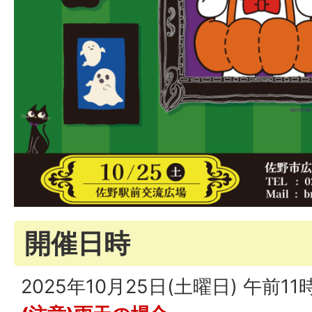
開催日時
2025年10月25日(土曜日) 午前1