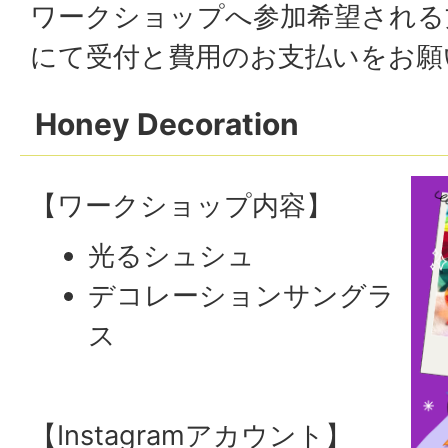
ワークショップへ参加希望される
にて受付と費用のお支払いをお願
Honey Decoration
【ワークショップ内容】
光るシュシュ
デコレーションサングラ
ス
【Instagramアカウント】