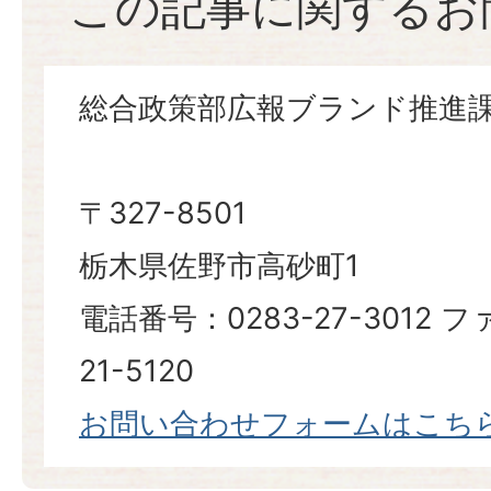
この記事に関するお
総合政策部広報ブランド推進
〒327-8501
栃木県佐野市高砂町1
電話番号：0283-27-3012 
21-5120
お問い合わせフォームはこち