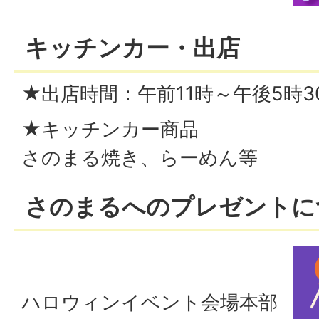
キッチンカー・出店
★出店時間：午前11時～午後5時3
★キッチンカー商品
さのまる焼き、らーめん等
さのまるへのプレゼントに
ハロウィンイベント会場本部