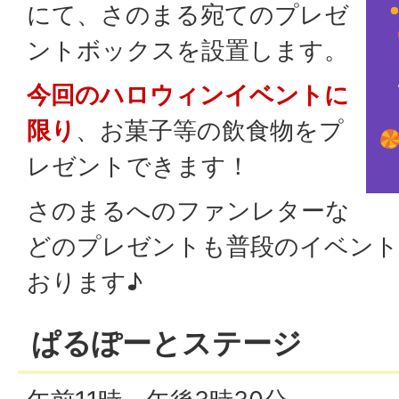
にて、さのまる宛てのプレゼ
ントボックスを設置します。
今回のハロウィンイベントに
限り
、お菓子等の飲食物をプ
レゼントできます！
さのまるへのファンレターな
どのプレゼントも普段のイベント
おります♪
ぱるぽーとステージ