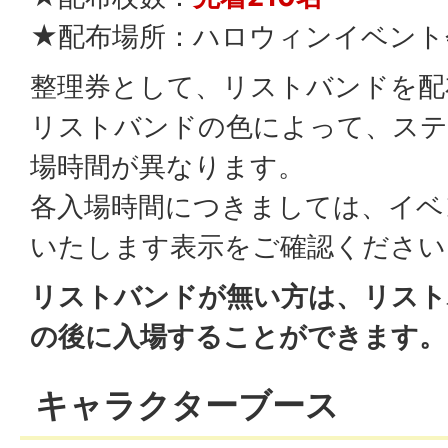
★配布場所：ハロウィンイベン
整理券として、リストバンドを配
リストバンドの色によって、ステ
場時間が異なります。
各入場時間につきましては、イベ
いたします表示をご確認ください
リストバンドが無い方は、リスト
の後に入場することができます。
キャラクターブース