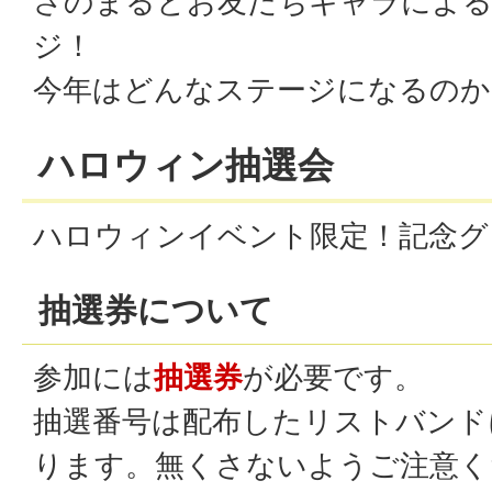
さのまるとお友だちキャラによ
ジ！
今年はどんなステージになるのか
ハロウィン抽選会
ハロウィンイベント限定！記念グ
抽選券について
参加には
抽選券
が必要です。
抽選番号は配布したリストバンド
ります。無くさないようご注意く