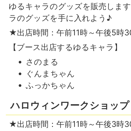
ゆるキャラのグッズを販売します
ラのグッズを手に入れよう♪
★出店時間：午前11時～午後5時3
【ブース出店するゆるキャラ】
さのまる
ぐんまちゃん
ふっかちゃん
ハロウィンワークショップ
★出店時間：午前11時～午後3時3