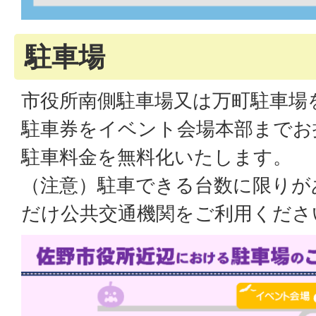
駐車場
市役所南側駐車場又は万町駐車場
駐車券をイベント会場本部までお
駐車料金を無料化いたします。
（注意）駐車できる台数に限りが
だけ公共交通機関をご利用くださ