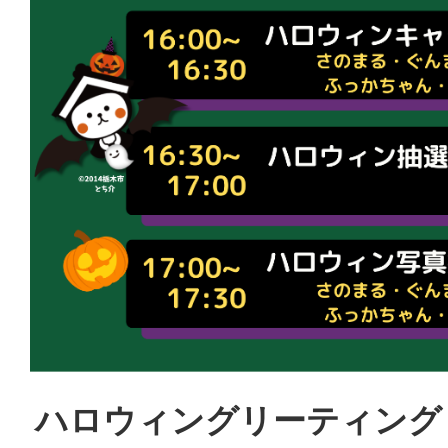
ハロウィングリーティング