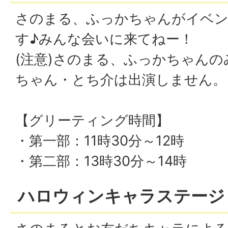
さのまる、ふっかちゃんがイベン
す♪みんな会いに来てねー！
(注意)さのまる、ふっかちゃん
ちゃん・とち介は出演しません。
【グリーティング時間】
・第一部：11時30分～12時
・第二部：13時30分～14時
ハロウィンキャラステージ