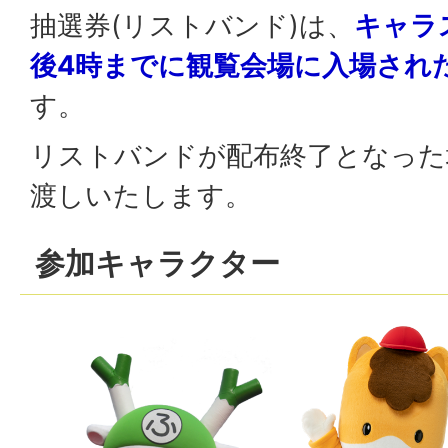
抽選券(リストバンド)は、
キャラ
後4時までに観覧会場に入場され
す。
リストバンドが配布終了となった
渡しいたします。
参加キャラクター