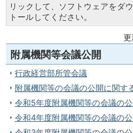
リックして、ソフトウェアをダ
トールしてください。
更
附属機関等会議公開
行政経営部所管会議
附属機関等の会議の公開に関す
令和5年度附属機関等の会議の
令和4年度附属機関等の会議の
令和3年度附属機関等の会議の