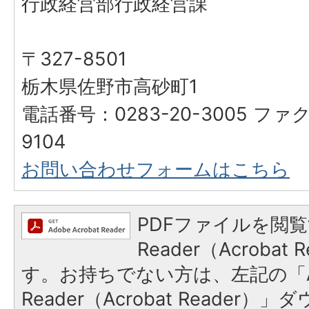
行政経営部行政経営課
〒327-8501
栃木県佐野市高砂町1
電話番号：0283-20-3005 ファク
9104
お問い合わせフォームはこちら
PDFファイルを閲覧
Reader（Acroba
す。お持ちでない方は、左記の「A
Reader（Acrobat Reade