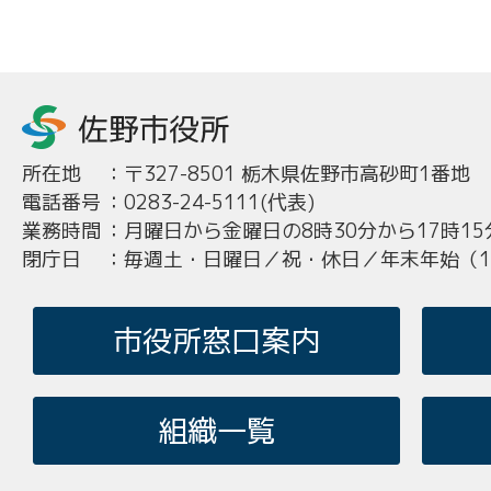
所在地
：
〒327-8501 栃木県佐野市高砂町1番地
電話番号
：
0283-24-5111(代表)
業務時間
：
月曜日から金曜日の8時30分から17時15
閉庁日
：
毎週土・日曜日／祝・休日／年末年始（12
市役所窓口案内
組織一覧