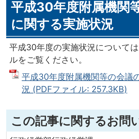
平成30年度附属機関
に関する実施状況
平成30年度の実施状況については
ルをご覧ください。
平成30年度附属機関等の会議
況 (PDFファイル: 257.3KB)
この記事に関するお問