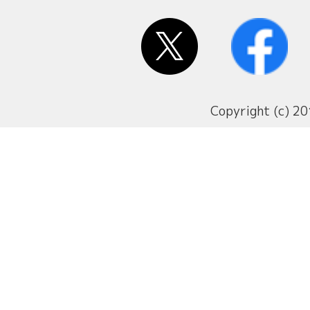
Copyright (c) 20