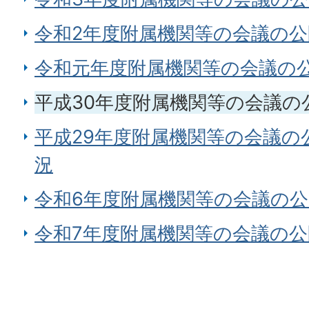
令和2年度附属機関等の会議の
令和元年度附属機関等の会議の
平成30年度附属機関等の会議の
平成29年度附属機関等の会議の
況
令和6年度附属機関等の会議の
令和7年度附属機関等の会議の