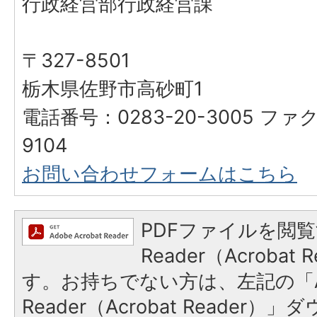
行政経営部行政経営課
〒327-8501
栃木県佐野市高砂町1
電話番号：0283-20-3005 ファク
9104
お問い合わせフォームはこちら
PDFファイルを閲覧
Reader（Acroba
す。お持ちでない方は、左記の「A
Reader（Acrobat Reade