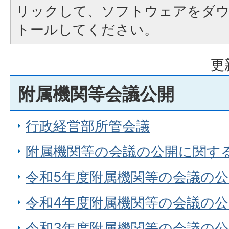
リックして、ソフトウェアをダ
トールしてください。
更
附属機関等会議公開
行政経営部所管会議
附属機関等の会議の公開に関す
令和5年度附属機関等の会議の
令和4年度附属機関等の会議の
令和3年度附属機関等の会議の