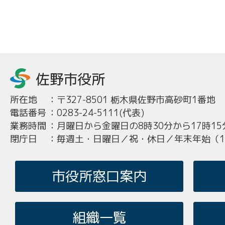
所在地
：
〒327-8501 栃木県佐野市高砂町1番地
電話番号
：
0283-24-5111(代表)
業務時間
：
月曜日から金曜日の8時30分から17時15
閉庁日
：
毎週土・日曜日／祝・休日／年末年始（12
市役所窓口案内
組織一覧