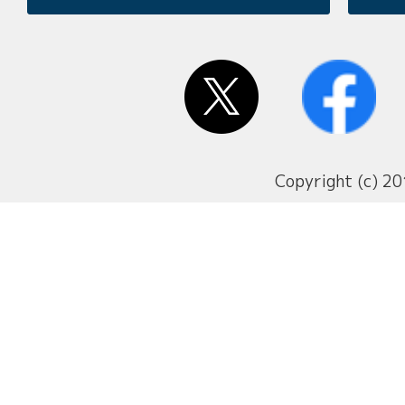
Copyright (c) 20