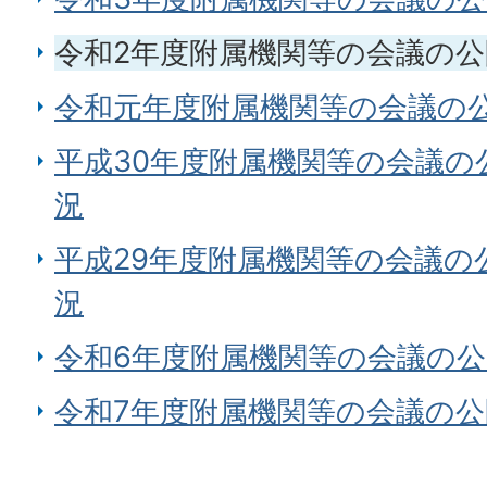
令和2年度附属機関等の会議の
令和元年度附属機関等の会議の
平成30年度附属機関等の会議の
況
平成29年度附属機関等の会議の
況
令和6年度附属機関等の会議の
令和7年度附属機関等の会議の