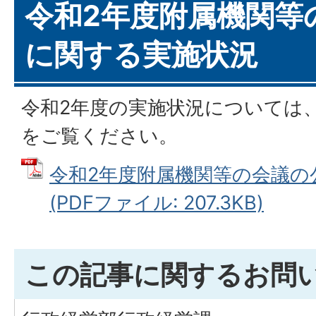
令和2年度附属機関等
に関する実施状況
令和2年度の実施状況については、
をご覧ください。
令和2年度附属機関等の会議の
(PDFファイル: 207.3KB)
この記事に関するお問