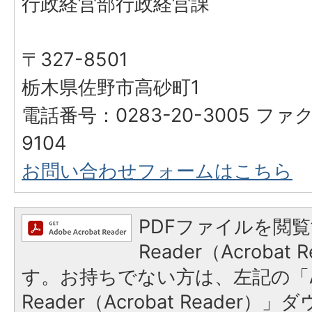
行政経営部行政経営課
〒327-8501
栃木県佐野市高砂町1
電話番号：0283-20-3005 ファク
9104
お問い合わせフォームはこちら
PDFファイルを閲覧
Reader（Acroba
す。お持ちでない方は、左記の「A
Reader（Acrobat Reade