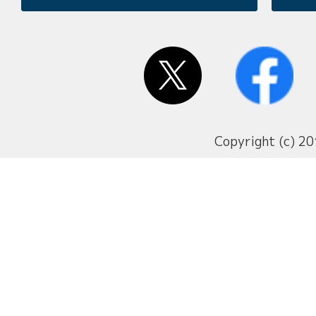
Copyright (c) 20