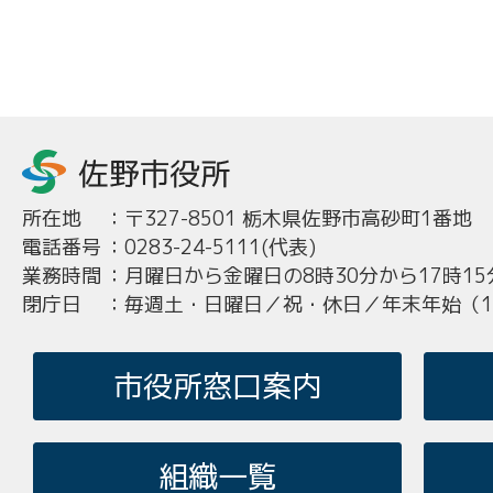
所在地
：
〒327-8501 栃木県佐野市高砂町1番地
電話番号
：
0283-24-5111(代表)
業務時間
：
月曜日から金曜日の8時30分から17時15
閉庁日
：
毎週土・日曜日／祝・休日／年末年始（12
市役所窓口案内
組織一覧