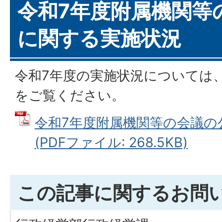
令和7年度附属機関等
に関する実施状況
令和7年度の実施状況については、
をご覧ください。
令和7年度附属機関等の会議の
(PDFファイル: 268.5KB)
この記事に関するお問