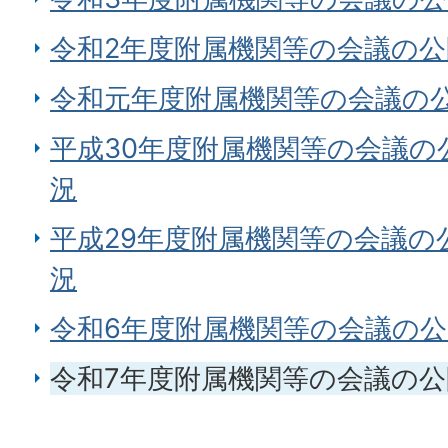
令和2年度附属機関等の会議の
令和元年度附属機関等の会議の
平成30年度附属機関等の会議の
況
平成29年度附属機関等の会議の
況
令和6年度附属機関等の会議の
令和7年度附属機関等の会議の