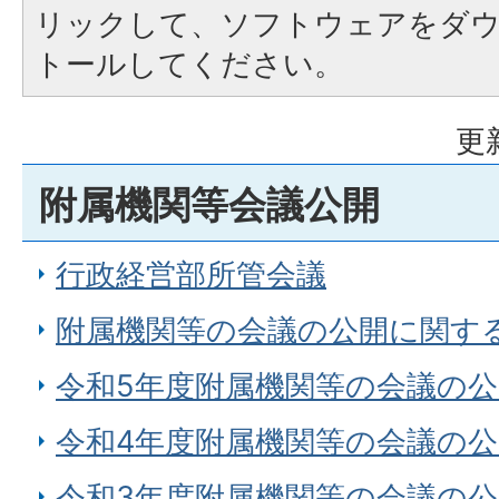
リックして、ソフトウェアをダ
トールしてください。
更
附属機関等会議公開
行政経営部所管会議
附属機関等の会議の公開に関す
令和5年度附属機関等の会議の
令和4年度附属機関等の会議の
令和3年度附属機関等の会議の