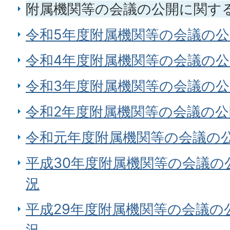
附属機関等の会議の公開に関す
令和5年度附属機関等の会議の
令和4年度附属機関等の会議の
令和3年度附属機関等の会議の
令和2年度附属機関等の会議の
令和元年度附属機関等の会議の
平成30年度附属機関等の会議の
況
平成29年度附属機関等の会議の
況