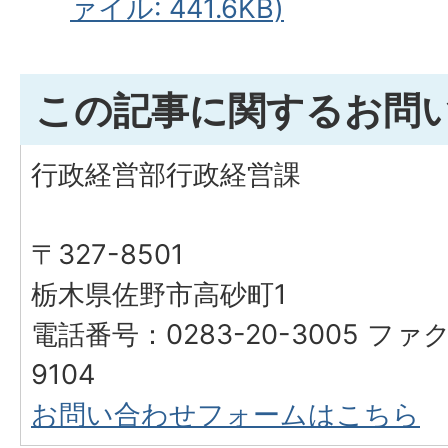
ァイル: 441.6KB)
この記事に関するお問
行政経営部行政経営課
〒327-8501
栃木県佐野市高砂町1
電話番号：0283-20-3005 ファク
9104
お問い合わせフォームはこちら