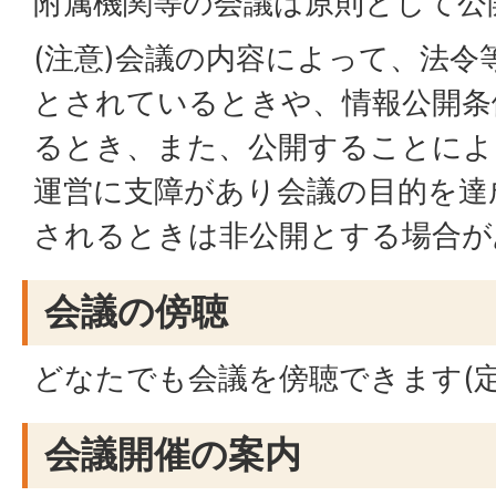
附属機関等の会議は原則として公
(注意)会議の内容によって、法令
とされているときや、情報公開条
るとき、また、公開することによ
運営に支障があり会議の目的を達
されるときは非公開とする場合が
会議の傍聴
どなたでも会議を傍聴できます(定
会議開催の案内