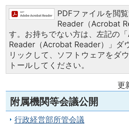
PDFファイルを閲覧
Reader（Acroba
す。お持ちでない方は、左記の「A
Reader（Acrobat Reade
リックして、ソフトウェアをダ
トールしてください。
更
附属機関等会議公開
行政経営部所管会議