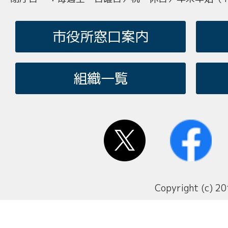
市役所窓口案内
組織一覧
Copyright (c) 20