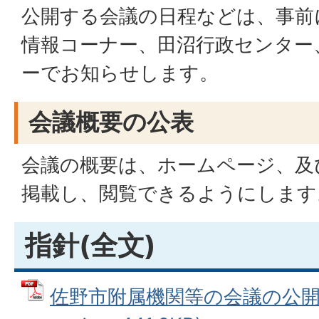
公開する会議の日程などは、事前
情報コーナー、田沼行政センター
ーでお知らせします。
会議概要の公表
会議の概要は、ホームページ、及
掲載し、閲覧できるようにします
指針(全文)
佐野市附属機関等の会議の公開に