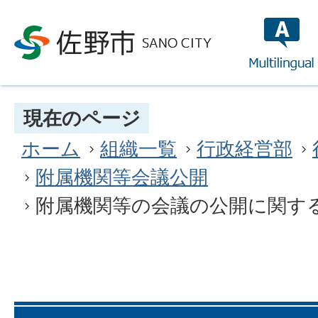
multilin
現在のページ
ホーム
組織一覧
行政経営部
附属機関等会議公開
附属機関等の会議の公開に関す