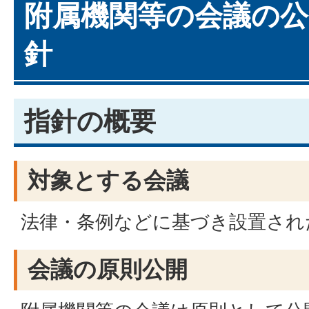
附属機関等の会議の
針
指針の概要
対象とする会議
法律・条例などに基づき設置され
会議の原則公開