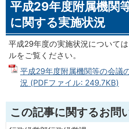
平成29年度附属機関
に関する実施状況
平成29年度の実施状況については
ルをご覧ください。
平成29年度附属機関等の会議
況 (PDFファイル: 249.7KB)
この記事に関するお問