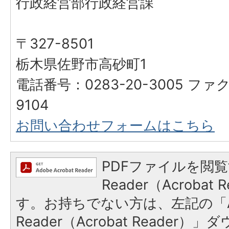
行政経営部行政経営課
〒327-8501
栃木県佐野市高砂町1
電話番号：0283-20-3005 ファク
9104
お問い合わせフォームはこちら
PDFファイルを閲覧
Reader（Acroba
す。お持ちでない方は、左記の「A
Reader（Acrobat Reade