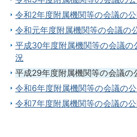
令和2年度附属機関等の会議の
令和元年度附属機関等の会議の
平成30年度附属機関等の会議の
況
平成29年度附属機関等の会議の
令和6年度附属機関等の会議の
令和7年度附属機関等の会議の