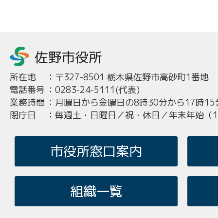
所在地
：
〒327-8501 栃木県佐野市高砂町1番地
電話番号
：
0283-24-5111(代表)
業務時間
：
月曜日から金曜日の8時30分から17時15
閉庁日
：
毎週土・日曜日／祝・休日／年末年始（12
市役所窓口案内
組織一覧