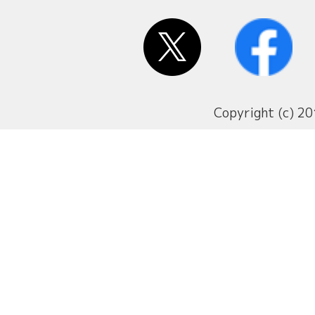
Copyright (c) 20