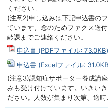
ください。
(注意2)申し込みは下記申込書の
ています。念のためファクス送付
齢課までご連絡ください。
申込書 (PDFファイル: 73.0KB
申込書 (Excelファイル: 31.0KB
(注意3)認知症サポーター養成講
みも受け付けています。いきいき
ださい。人数が集まり次第、適時