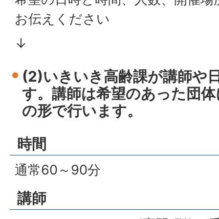
お伝えください
↓
(2)いきいき高齢課が講師や
す。講師は希望のあった団体
の形で行います。
時間
通常60～90分
講師