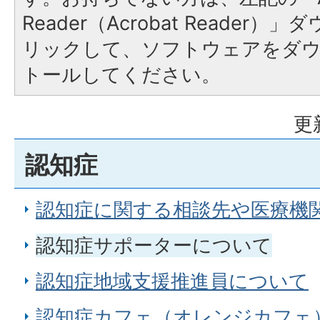
Reader（Acrobat Reade
リックして、ソフトウェアをダ
トールしてください。
更
認知症
認知症に関する相談先や医療機
認知症サポーターについて
認知症地域支援推進員について
認知症カフェ（オレンジカフェ