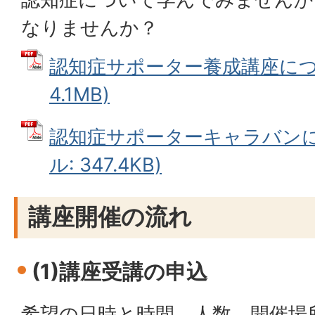
なりませんか？
認知症サポーター養成講座につい
4.1MB)
認知症サポーターキャラバンにつ
ル: 347.4KB)
講座開催の流れ
(1)講座受講の申込
希望の日時と時間、人数、開催場