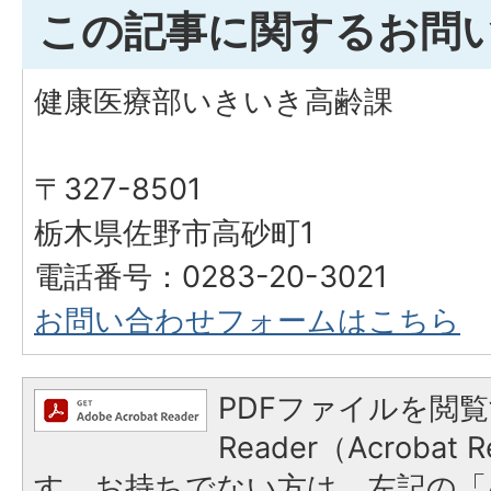
この記事に関するお問
健康医療部いきいき高齢課
〒327-8501
栃木県佐野市高砂町1
電話番号：0283-20-3021
お問い合わせフォームはこちら
PDFファイルを閲覧
Reader（Acroba
す。お持ちでない方は、左記の「A