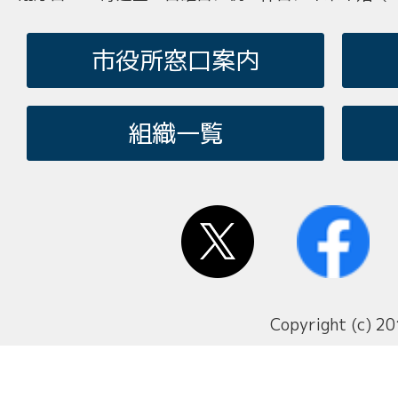
市役所窓口案内
組織一覧
Copyright (c) 20