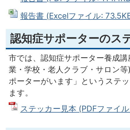
報告書 (Excelファイル: 73.5KB
認知症サポーターのス
市では、認知症サポーター養成講
業・学校・老人クラブ・サロン等
ポーターがいます」というステッ
ます。
ステッカー見本 (PDFファイル: 2