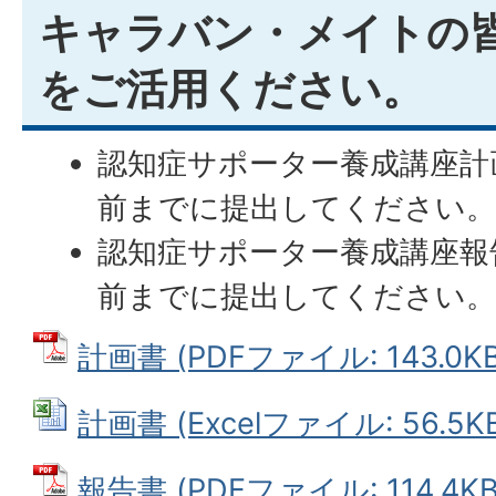
キャラバン・メイトの
をご活用ください。
認知症サポーター養成講座計
前までに提出してください
認知症サポーター養成講座報
前までに提出してください
計画書 (PDFファイル: 143.0KB
計画書 (Excelファイル: 56.5K
報告書 (PDFファイル: 114.4KB