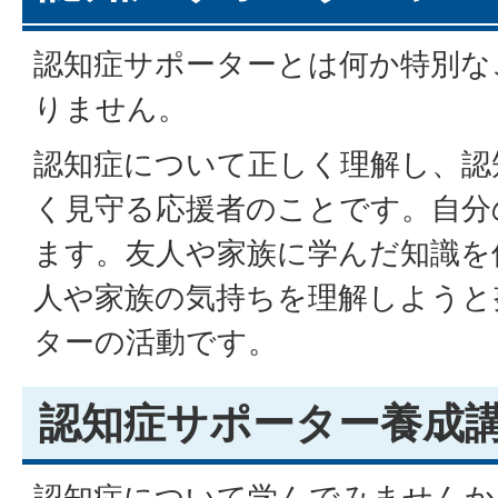
認知症サポーターとは何か特別な
りません。
認知症について正しく理解し、認
く見守る応援者のことです。自分
ます。友人や家族に学んだ知識を
人や家族の気持ちを理解しようと
ターの活動です。
認知症サポーター養成
認知症について学んでみませんか