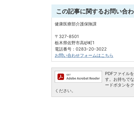
この記事に関するお問い合わ
健康医療部介護保険課
〒327-8501
栃木県佐野市高砂町1
電話番号：0283-20-3022
お問い合わせフォームはこちら
PDFファイルを閲
す。お持ちでない方
ードボタンを
ください。