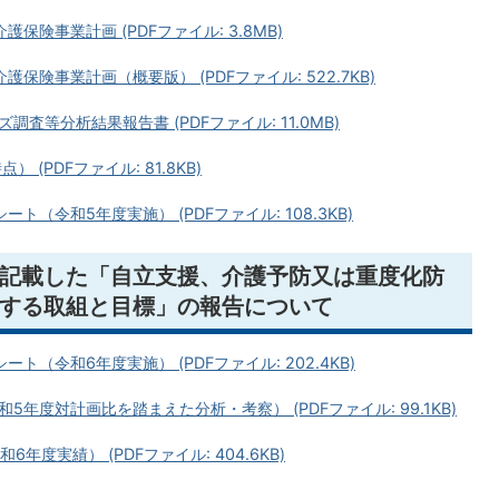
険事業計画 (PDFファイル: 3.8MB)
険事業計画（概要版） (PDFファイル: 522.7KB)
等分析結果報告書 (PDFファイル: 11.0MB)
(PDFファイル: 81.8KB)
（令和5年度実施） (PDFファイル: 108.3KB)
記載した「自立支援、介護予防又は重度化防
する取組と目標」の報告について
（令和6年度実施） (PDFファイル: 202.4KB)
年度対計画比を踏まえた分析・考察） (PDFファイル: 99.1KB)
度実績） (PDFファイル: 404.6KB)