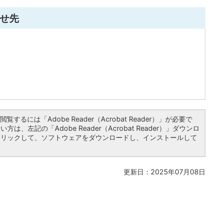
せ先
覧するには「Adobe Reader（Acrobat Reader）」が必要で
は、左記の「Adobe Reader（Acrobat Reader）」ダウンロ
クリックして、ソフトウェアをダウンロードし、インストールして
更新日：2025年07月08日