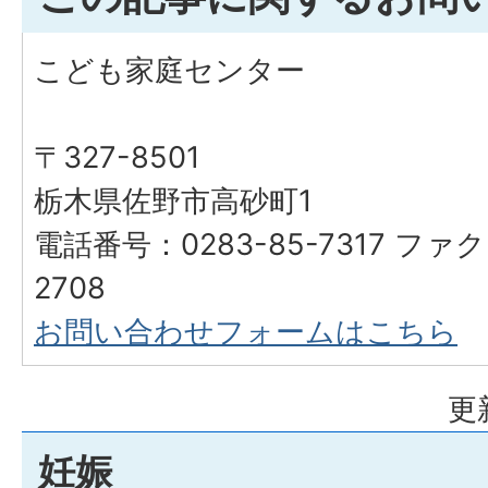
こども家庭センター
〒327-8501
栃木県佐野市高砂町1
電話番号：0283-85-7317 ファク
2708
お問い合わせフォームはこちら
更
妊娠