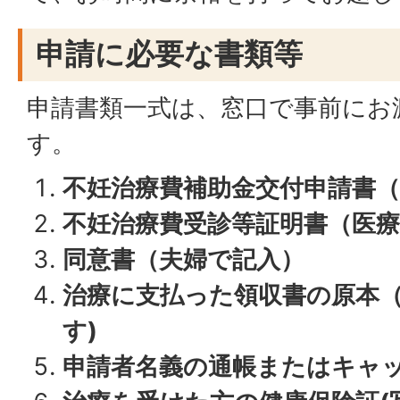
申請に必要な書類等
申請書類一式は、窓口で事前にお
す。
不妊治療費補助金交付申請書
不妊治療費受診等証明書（医
同意書（夫婦で記入）
治療に支払った領収書の原本
す)
申請者名義の通帳またはキャ