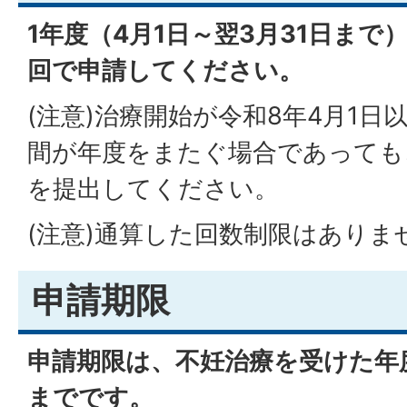
1年度（4月1日～翌3月31日まで
回で申請してください。
(注意)治療開始が令和8年4月1
間が年度をまたぐ場合であっても
を提出してください。
(注意)通算した回数制限はありま
申請期限
申請期限は、不妊治療を受けた年度
までです。