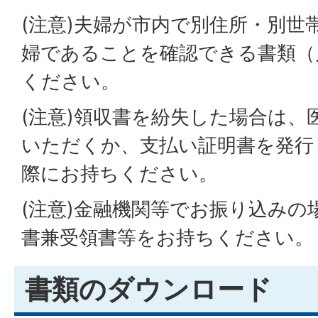
(注意)夫婦が市内で別住所・別世
婦であることを確認できる書類（
ください。
(注意)領収書を紛失した場合は、
いただくか、支払い証明書を発行
際にお持ちください。
(注意)金融機関等でお振り込みの
書兼受領書等をお持ちください。
書類のダウンロード