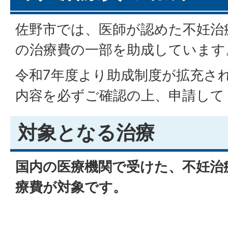
佐野市では、医師が認めた不妊治
の治療費の一部を助成しています
令和7年度より助成制度が拡充さ
内容を必ずご確認の上、申請し
対象となる治療
国内の医療機関で受けた、不妊治
療費が対象です。