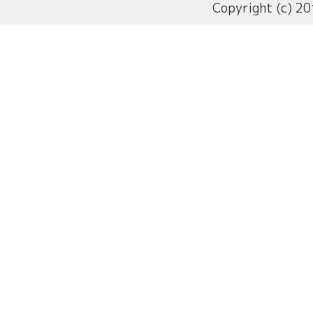
Copyright (c) 20