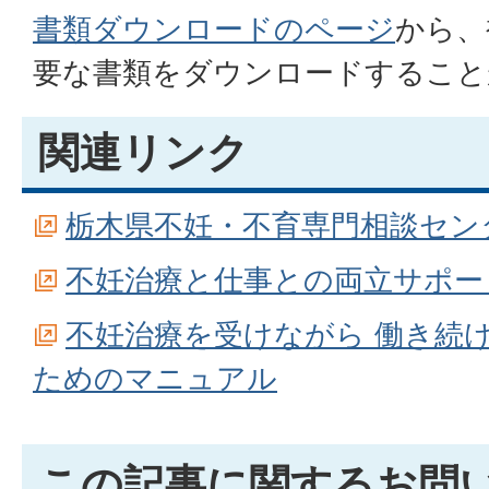
書類ダウンロードのページ
から、
要な書類をダウンロードすること
関連リンク
栃木県不妊・不育専門相談セン
不妊治療と仕事との両立サポー
不妊治療を受けながら 働き続
ためのマニュアル
この記事に関するお問