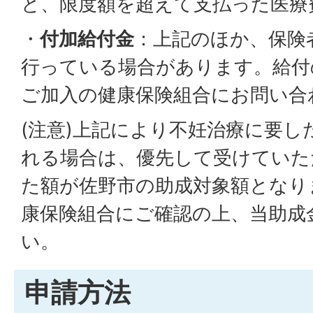
と、限度額を超えて支払った医療
・
付加給付金
：上記のほか、保険
行っている場合があります。給付
ご加入の健康保険組合にお問い合
(注意)上記により不妊治療に要し
れる場合は、優先して受けていた
た額が佐野市の助成対象額となり
康保険組合にご確認の上、当助成
い。
申請方法