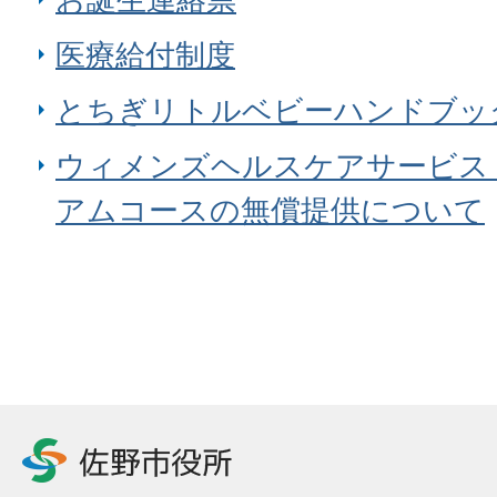
医療給付制度
とちぎリトルベビーハンドブッ
ウィメンズヘルスケアサービス
アムコースの無償提供について