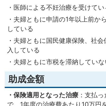
・医師による不妊治療を受けてい
・夫婦ともに申請の1年以上前か
している
・夫婦ともに国民健康保険、社会
入している
・夫婦ともに市税を滞納していな
助成金額
・保険適用となった治療
：支払っ
で、1年度の治療費あたり10万円