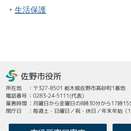
生活保護
所在地
：
〒327-8501 栃木県佐野市高砂町1番地
電話番号
：
0283-24-5111(代表)
業務時間
：
月曜日から金曜日の8時30分から17時15
閉庁日
：
毎週土・日曜日／祝・休日／年末年始（12