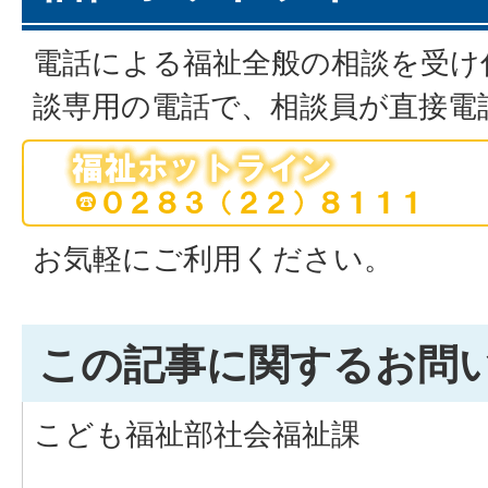
電話による福祉全般の相談を受け
談専用の電話で、相談員が直接電
お気軽にご利用ください。
この記事に関するお問
こども福祉部社会福祉課