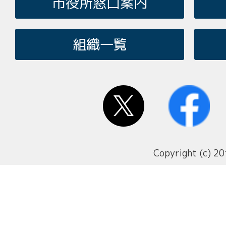
市役所窓口案内
組織一覧
Copyright (c) 20