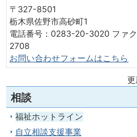
〒327-8501
栃木県佐野市高砂町1
電話番号：0283-20-3020 ファク
2708
お問い合わせフォームはこちら
更
相談
福祉ホットライン
自立相談支援事業