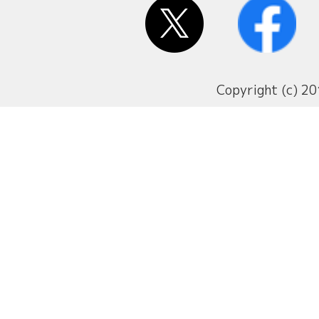
Copyright (c) 20