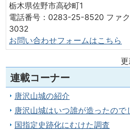
栃木県佐野市高砂町1
電話番号：0283-25-8520 ファク
3032
お問い合わせフォームはこちら
更
連載コーナー
唐沢山城の紹介
唐沢山城はいつ誰が造ったので
国指定史跡化にむけた調査