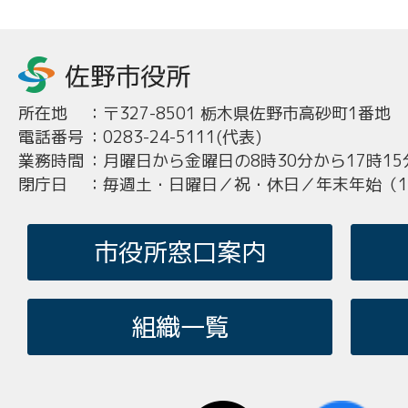
所在地
：
〒327-8501 栃木県佐野市高砂町1番地
電話番号
：
0283-24-5111(代表)
業務時間
：
月曜日から金曜日の8時30分から17時15
閉庁日
：
毎週土・日曜日／祝・休日／年末年始（12
市役所窓口案内
組織一覧