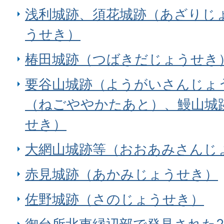
浅利城跡、須花城跡（あざりじ
うせき）
椿田城跡（つばきだじょうせき
要谷山城跡（ようがいさんじょ
（ねごややかたあと）、鰻山城
せき）
大網山城跡等（おおあみさんじ
赤見城跡（あかみじょうせき）
佐野城跡（さのじょうせき）