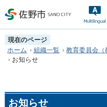
multilin
現在のページ
ホーム
組織一覧
教育委員会（
お知らせ
お知らせ