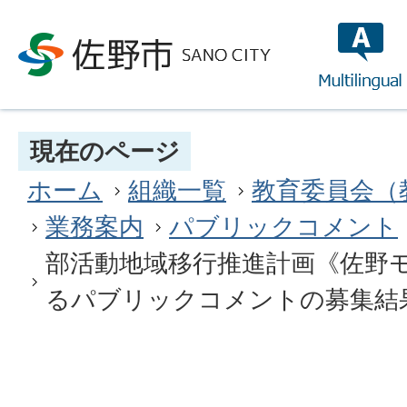
multilin
現在のページ
ホーム
組織一覧
教育委員会（
業務案内
パブリックコメント
部活動地域移行推進計画《佐野
るパブリックコメントの募集結