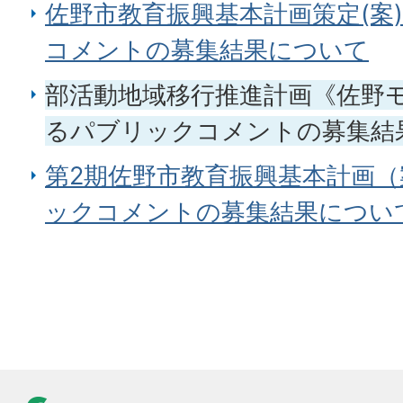
佐野市教育振興基本計画策定(案
コメントの募集結果について
部活動地域移行推進計画《佐野
るパブリックコメントの募集結
第2期佐野市教育振興基本計画
ックコメントの募集結果につい