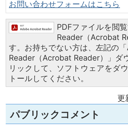
お問い合わせフォームはこちら
PDFファイルを閲覧
Reader（Acroba
す。お持ちでない方は、左記の「A
Reader（Acrobat Reade
リックして、ソフトウェアをダ
トールしてください。
更
パブリックコメント