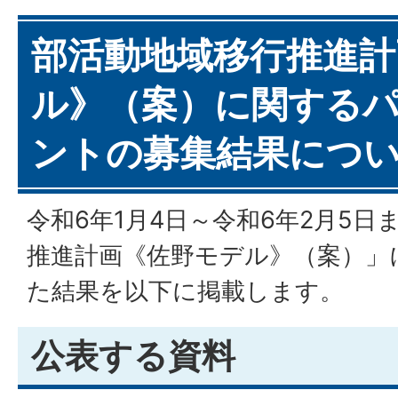
部活動地域移行推進計
ル》（案）に関する
ントの募集結果につ
令和6年1月4日～令和6年2月5
推進計画《佐野モデル》（案）」
た結果を以下に掲載します。
公表する資料