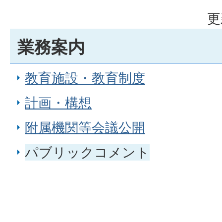
更
業務案内
教育施設・教育制度
計画・構想
附属機関等会議公開
パブリックコメント