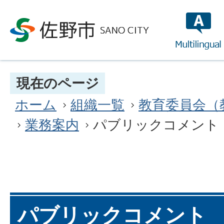
multilin
現在のページ
ホーム
組織一覧
教育委員会（
業務案内
パブリックコメント
パブリックコメント