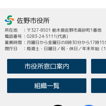
所在地
：
〒327-8501 栃木県佐野市高砂町1番地
電話番号
：
0283-24-5111(代表)
業務時間
：
月曜日から金曜日の8時30分から17時15
閉庁日
：
毎週土・日曜日／祝・休日／年末年始（12
市役所窓口案内
組織一覧