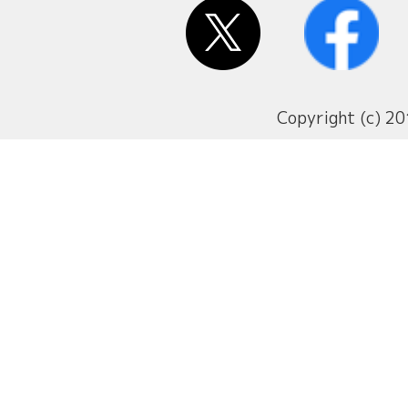
Copyright (c) 20