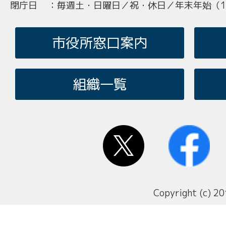
閉庁日
：
毎週土・日曜日／祝・休日／年末年始（12
市役所窓口案内
組織一覧
Copyright (c) 20