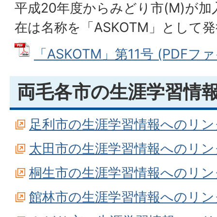
平成20年度からみどり市(M)が
在は名称を「ASKOTM」として
「ASKOTM」第11号 (PDFファイ
両毛各市の生涯学習情
足利市の生涯学習情報へのリンク
太田市の生涯学習情報へのリンク
桐生市の生涯学習情報へのリンク
館林市の生涯学習情報へのリンク