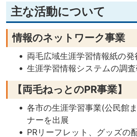
主な活動について
情報のネットワーク事業
両毛広域生涯学習情報紙の発
生涯学習情報システムの調査
【両毛ねっとのPR事業】
各市の生涯学習事業(公民館ま
ナーを出展
PRリーフレット、グッズの