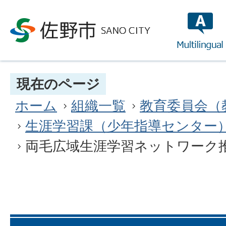
multilin
現在のページ
ホーム
組織一覧
教育委員会（
生涯学習課（少年指導センター
両毛広域生涯学習ネットワーク