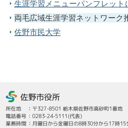
生涯学習メニューパンフレット
両毛広域生涯学習ネットワーク
佐野市民大学
所在地
：
〒327-8501 栃木県佐野市高砂町1番地
電話番号
：
0283-24-5111(代表)
業務時間
：
月曜日から金曜日の8時30分から17時15