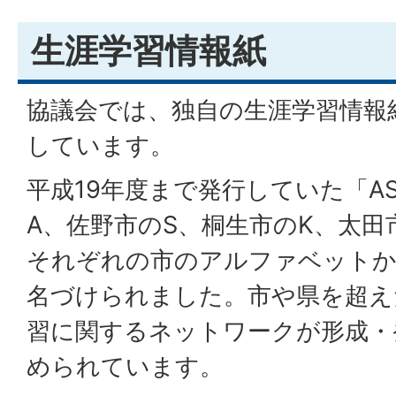
生涯学習情報紙
協議会では、独自の生涯学習情報紙
しています。
平成19年度まで発行していた「A
A、佐野市のS、桐生市のK、太田
それぞれの市のアルファベットか
名づけられました。市や県を超え
習に関するネットワークが形成・
められています。