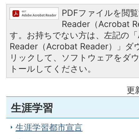
PDFファイルを閲覧
Reader（Acroba
す。お持ちでない方は、左記の「A
Reader（Acrobat Reade
リックして、ソフトウェアをダ
トールしてください。
更
生涯学習
生涯学習都市宣言