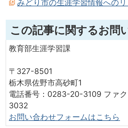
みどり市の生涯学習情報へのリン
この記事に関するお問
教育部生涯学習課
〒327-8501
栃木県佐野市高砂町1
電話番号：0283-20-3109 ファク
3032
お問い合わせフォームはこちら