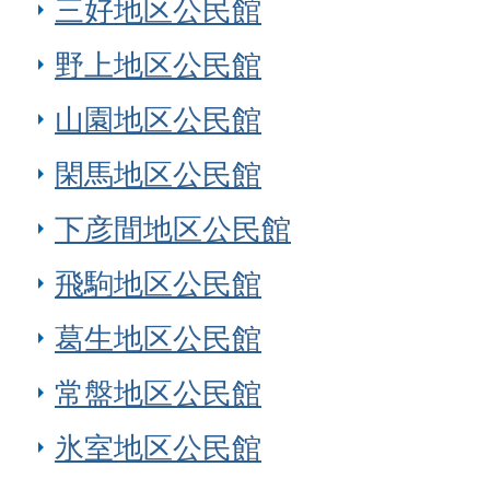
三好地区公民館
野上地区公民館
山園地区公民館
閑馬地区公民館
下彦間地区公民館
飛駒地区公民館
葛生地区公民館
常盤地区公民館
氷室地区公民館