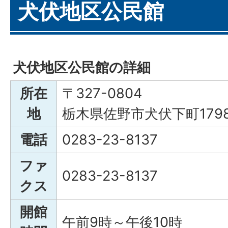
犬伏地区公民館
犬伏地区公民館の詳細
所在
〒327-0804
地
栃木県佐野市犬伏下町179
電話
0283-23-8137
ファ
0283-23-8137
クス
開館
午前9時～午後10時