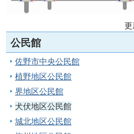
更
公民館
佐野市中央公民館
植野地区公民館
界地区公民館
犬伏地区公民館
城北地区公民館