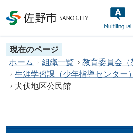
multilin
現在のページ
ホーム
組織一覧
教育委員会（
生涯学習課（少年指導センター
犬伏地区公民館