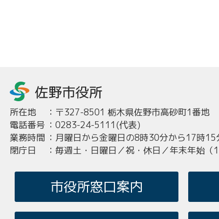
所在地
：
〒327-8501 栃木県佐野市高砂町1番地
電話番号
：
0283-24-5111(代表)
業務時間
：
月曜日から金曜日の8時30分から17時15
閉庁日
：
毎週土・日曜日／祝・休日／年末年始（12
市役所窓口案内