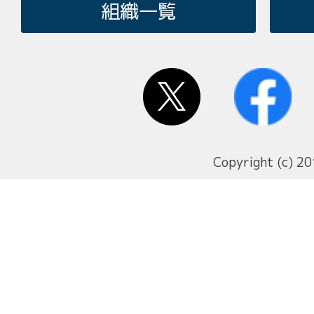
組織一覧
Copyright (c) 20