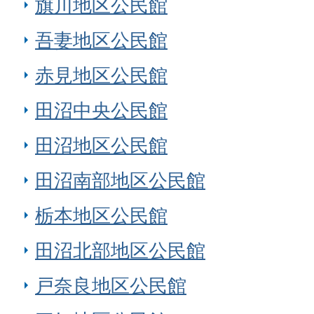
旗川地区公民館
吾妻地区公民館
赤見地区公民館
田沼中央公民館
田沼地区公民館
田沼南部地区公民館
栃本地区公民館
田沼北部地区公民館
戸奈良地区公民館