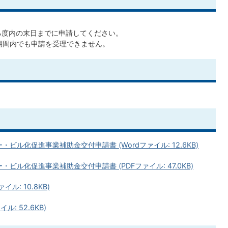
する度内の末日までに申請してください。
、期間内でも申請を受理できません。
ル化促進事業補助金交付申請書 (Wordファイル: 12.6KB)
ル化促進事業補助金交付申請書 (PDFファイル: 47.0KB)
ル: 10.8KB)
: 52.6KB)