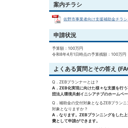
案内チラシ
佐野市事業者向け支援補助金チラシ (PD
申請状況
予算額：100万円
令和8年4月1日時点の予算残額：100万円
よくある質問とその答え (FA
Q．ZEBプランナーとは？
A．ZEB化実現に向けた様々な支援を行
団法人環境共創イニシアチブのホームペー
Q．補助金の交付対象となるZEBプラン
対象となりますか？
A．なります。ZEBプランニングをした
費として申請ができます。