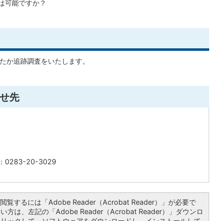
用は可能ですか？
れたか追跡調査をいたします。
せ先
0283-20-3029
覧するには「Adobe Reader（Acrobat Reader）」が必要で
は、左記の「Adobe Reader（Acrobat Reader）」ダウンロ
クリックして、ソフトウェアをダウンロードし、インストールして