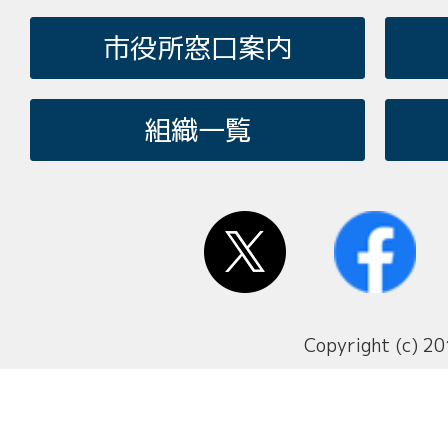
市役所窓口案内
組織一覧
Copyright (c) 20