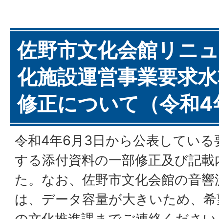
佐野市文化会館リニ
化施設運営事業要求水
修正について（令和4
令和4年6月3日から公表している
する添付資料の一部修正及び記載
た。なお、佐野市文化会館の音響
は、データ容量が大きいため、希
の文化推進課までご連絡ください