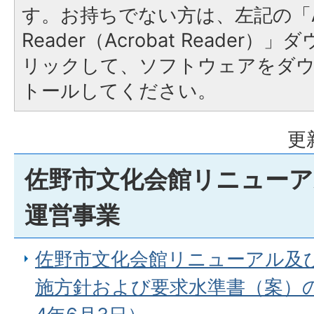
す。お持ちでない方は、左記の「A
Reader（Acrobat Reade
リックして、ソフトウェアをダ
トールしてください。
更
佐野市文化会館リニューア
運営事業
佐野市文化会館リニューアル及
施方針および要求水準書（案）