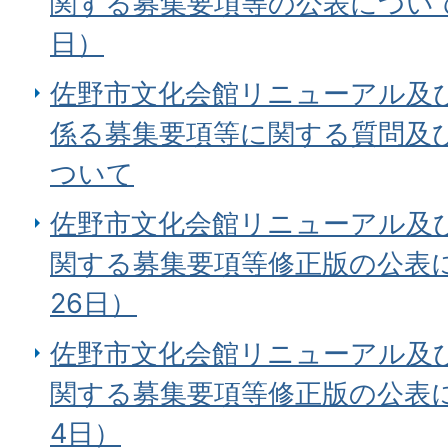
関する募集要項等の公表について
日）
佐野市文化会館リニューアル及
係る募集要項等に関する質問及
ついて
佐野市文化会館リニューアル及
関する募集要項等修正版の公表に
26日）
佐野市文化会館リニューアル及
関する募集要項等修正版の公表に
4日）