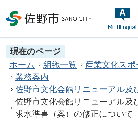
multilin
現在のページ
ホーム
組織一覧
産業文化スポ
業務案内
佐野市文化会館リニューアル及
佐野市文化会館リニューアル及
求水準書（案）の修正について（