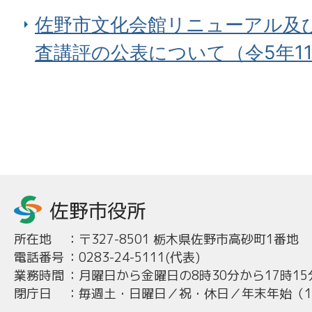
佐野市文化会館リニューアル及
査講評の公表について（令5年11
所在地
：
〒327-8501 栃木県佐野市高砂町1番地
電話番号
：
0283-24-5111(代表)
業務時間
：
月曜日から金曜日の8時30分から17時15
閉庁日
：
毎週土・日曜日／祝・休日／年末年始（12