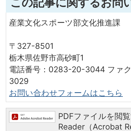
この記事に関するお問
産業文化スポーツ部文化推進課
〒327-8501
栃木県佐野市高砂町1
電話番号：0283-20-3044 ファク
3029
お問い合わせフォームはこちら
PDFファイルを閲覧
Reader（Acroba