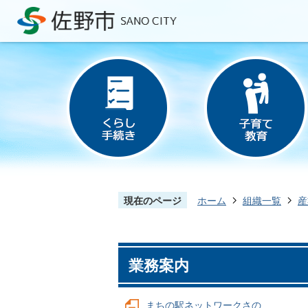
現在のページ
ホーム
組織一覧
産
業務案内
まちの駅ネットワークさの