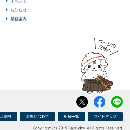
イベント
お知らせ
業務案内
口案内
お問い合わせ
組織一覧
サイトマップ
Copyright (c) 2019 Sano city. All Rights Reserved.