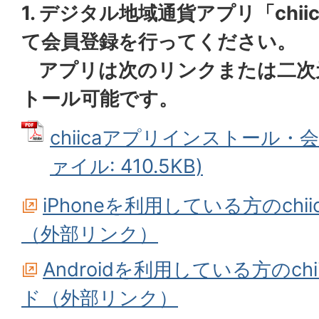
1. デジタル地域通貨アプリ「chi
て会員登録を行ってください。
アプリは次のリンクまたは二次
トール可能です。
chiicaアプリインストール・会
ァイル: 410.5KB)
iPhoneを利用している方のch
（外部リンク）
Androidを利用している方のch
ド（外部リンク）