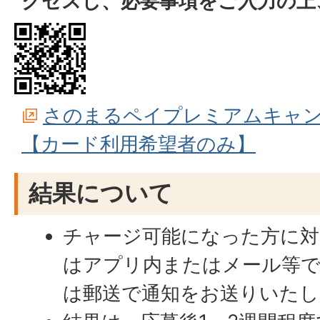
クセスし、必要事項をご入力の上
さのまるペイプレミアムキャ
【カード利用希望者のみ】
結果について
チャージ可能になった方に対
はアプリ内またはメール等で
は郵送で通知をお送りいたし