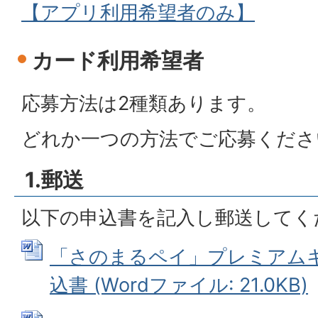
【アプリ利用希望者のみ】
カード利用希望者
応募方法は2種類あります。
どれか一つの方法でご応募くださ
1.郵送
以下の申込書を記入し郵送してく
「さのまるペイ」プレミアム
込書 (Wordファイル: 21.0KB)