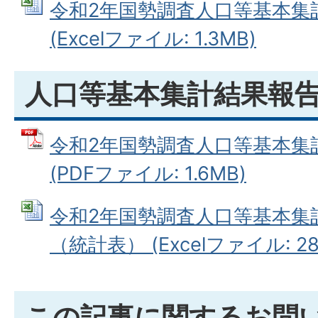
令和2年国勢調査人口等基本集
(Excelファイル: 1.3MB)
人口等基本集計結果報
令和2年国勢調査人口等基本集
(PDFファイル: 1.6MB)
令和2年国勢調査人口等基本集
（統計表） (Excelファイル: 281
この記事に関するお問