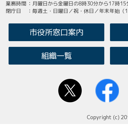
業務時間
：
月曜日から金曜日の8時30分から17時15
閉庁日
：
毎週土・日曜日／祝・休日／年末年始（12
市役所窓口案内
組織一覧
Copyright (c) 20