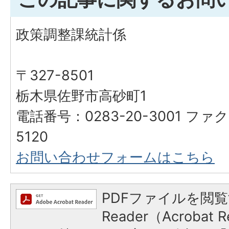
政策調整課統計係
〒327-8501
栃木県佐野市高砂町1
電話番号：0283-20-3001 ファク
5120
お問い合わせフォームはこちら
PDFファイルを閲覧
Reader（Acroba