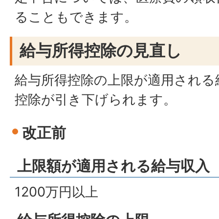
ることもできます。
給与所得控除の見直し
給与所得控除の上限が適用される
控除が引き下げられます。
改正前
上限額が適用される給与収入
1200万円以上