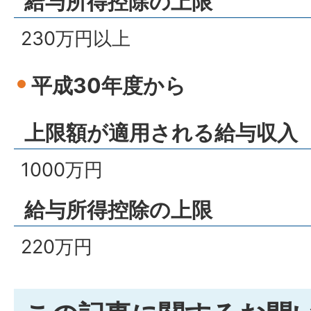
給与所得控除の上限
230万円以上
平成30年度から
上限額が適用される給与収入
1000万円
給与所得控除の上限
220万円