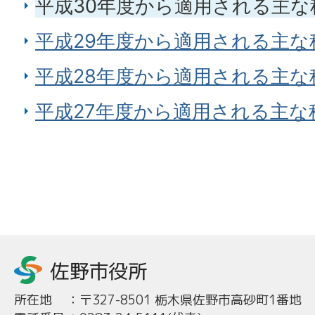
平成30年度から適用される主な
平成29年度から適用される主な
平成28年度から適用される主な
平成27年度から適用される主な
所在地
：
〒327-8501 栃木県佐野市高砂町1番地