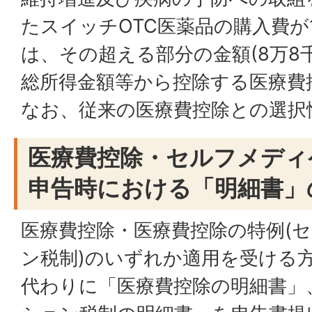
たスイッチOTC医薬品の購入費が
は、その超える部分の金額(8万8
総所得金額等から控除する医療費
なお、従来の医療費控除との選択
医療費控除・セルフメディ
申告時における「明細書」
医療費控除・医療費控除の特例(
ン税制)のいずれか適用を受ける
代わりに「医療費控除の明細書」