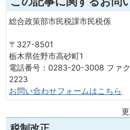
この記事に関するお問
総合政策部市民税課市民税係
〒327-8501
栃木県佐野市高砂町1
電話番号：0283-20-3008 ファク
2223
お問い合わせフォームはこちら
更
税制改正