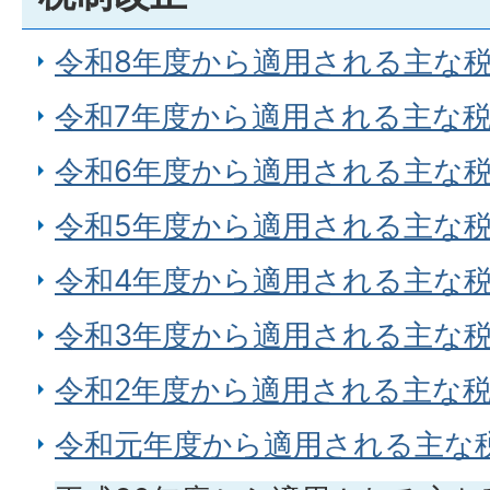
令和8年度から適用される主な
令和7年度から適用される主な
令和6年度から適用される主な
令和5年度から適用される主な
令和4年度から適用される主な
令和3年度から適用される主な
令和2年度から適用される主な
令和元年度から適用される主な