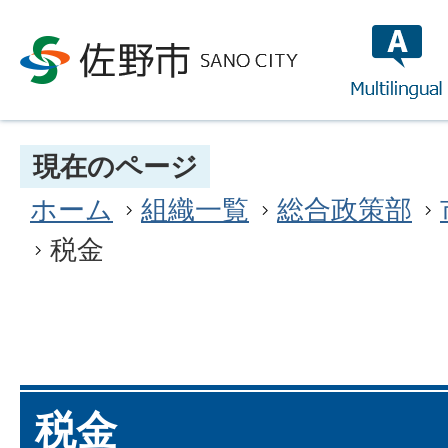
multilin
現在のページ
ホーム
組織一覧
総合政策部
税金
税金