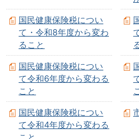
国民健康保険税につい
て・令和8年度から変わ
ること
国民健康保険税につい
て令和6年度から変わる
こと
国民健康保険税につい
て令和4年度から変わる
こと