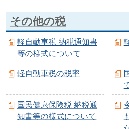
その他の税
軽自動車税 納税通知書
等の様式について
軽自動車税の税率
国民健康保険税 納税通
知書等の様式について