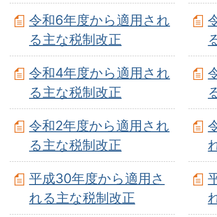
令和6年度から適用され
る主な税制改正
令和4年度から適用され
る主な税制改正
令和2年度から適用され
る主な税制改正
平成30年度から適用さ
れる主な税制改正