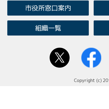
市役所窓口案内
組織一覧
Copyright (c) 20