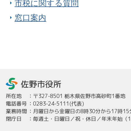
市税に関する質問
窓口案内
所在地
：
〒327-8501 栃木県佐野市高砂町1番地
電話番号
：
0283-24-5111(代表)
業務時間
：
月曜日から金曜日の8時30分から17時15
閉庁日
：
毎週土・日曜日／祝・休日／年末年始（12