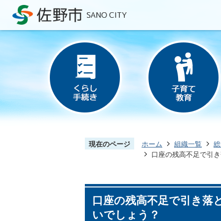
現在のページ
ホーム
組織一覧
総
口座の残高不足で引き
口座の残高不足で引き落
いでしょう？