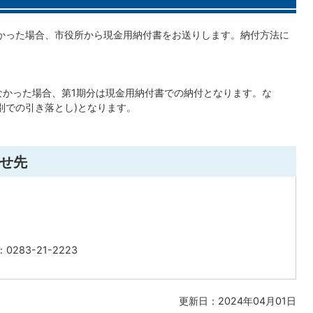
かった場合、市役所から現金用納付書をお送りします。納付方法に
なかった場合、第1期分は現金用納付書での納付となります。な
別での引き落とし)となります。
せ先
283-21-2223
更新日：2024年04月01日