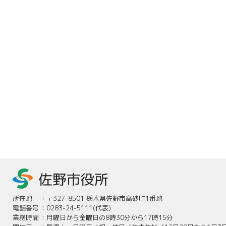
所在地
：
〒327-8501 栃木県佐野市高砂町1番地
電話番号
：
0283-24-5111(代表)
業務時間
：
月曜日から金曜日の8時30分から17時15分