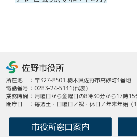
所在地
：
〒327-8501 栃木県佐野市高砂町1番地
電話番号
：
0283-24-5111(代表)
業務時間
：
月曜日から金曜日の8時30分から17時15
閉庁日
：
毎週土・日曜日／祝・休日／年末年始（12
市役所窓口案内