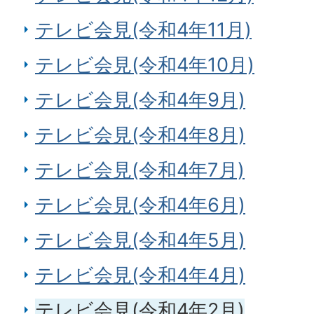
テレビ会見(令和4年11月)
テレビ会見(令和4年10月)
テレビ会見(令和4年9月)
テレビ会見(令和4年8月)
テレビ会見(令和4年7月)
テレビ会見(令和4年6月)
テレビ会見(令和4年5月)
テレビ会見(令和4年4月)
テレビ会見(令和4年2月)