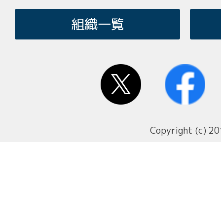
組織一覧
Copyright (c) 20