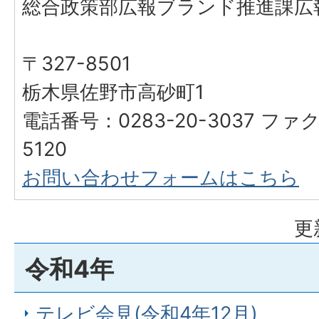
総合政策部広報ブランド推進課広
〒327-8501
栃木県佐野市高砂町1
電話番号：0283-20-3037 ファク
5120
お問い合わせフォームはこちら
更
令和4年
テレビ会見(令和4年12月)