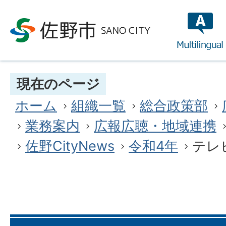
multilin
現在のページ
ホーム
組織一覧
総合政策部
業務案内
広報広聴・地域連携
佐野CityNews
令和4年
テレ