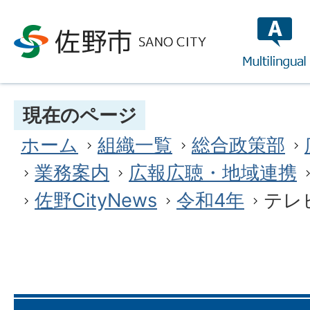
multilin
現在のページ
ホーム
組織一覧
総合政策部
業務案内
広報広聴・地域連携
佐野CityNews
令和4年
テレ