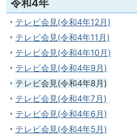
令和4年
テレビ会見(令和4年12月)
テレビ会見(令和4年11月)
テレビ会見(令和4年10月)
テレビ会見(令和4年9月)
テレビ会見(令和4年8月)
テレビ会見(令和4年7月)
テレビ会見(令和4年6月)
テレビ会見(令和4年5月)