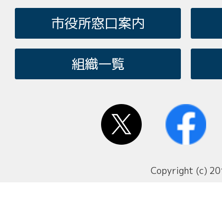
市役所窓口案内
組織一覧
Copyright (c) 20