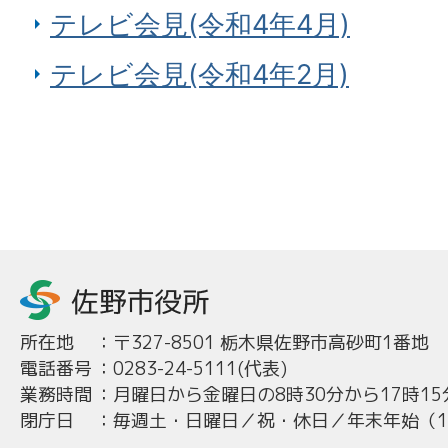
テレビ会見(令和4年4月)
テレビ会見(令和4年2月)
所在地
：
〒327-8501 栃木県佐野市高砂町1番地
電話番号
：
0283-24-5111(代表)
業務時間
：
月曜日から金曜日の8時30分から17時15
閉庁日
：
毎週土・日曜日／祝・休日／年末年始（12