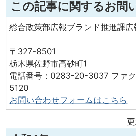
この記事に関するお問
総合政策部広報ブランド推進課広
〒327-8501
栃木県佐野市高砂町1
電話番号：0283-20-3037 ファク
5120
お問い合わせフォームはこちら
更