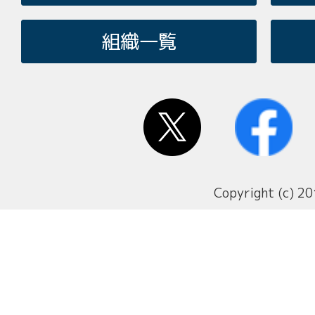
組織一覧
Copyright (c) 20