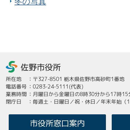
冬の写真
所在地
：
〒327-8501 栃木県佐野市高砂町1番地
電話番号
：
0283-24-5111(代表)
業務時間
：
月曜日から金曜日の8時30分から17時15
閉庁日
：
毎週土・日曜日／祝・休日／年末年始（12
市役所窓口案内