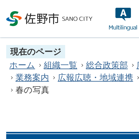
multilin
現在のページ
ホーム
組織一覧
総合政策部
業務案内
広報広聴・地域連携
春の写真