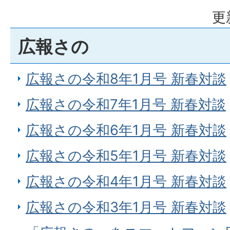
更
広報さの
広報さの令和8年1月号 新春対談
広報さの令和7年1月号 新春対談
広報さの令和6年1月号 新春対談
広報さの令和5年1月号 新春対談
広報さの令和4年1月号 新春対談
広報さの令和3年1月号 新春対談