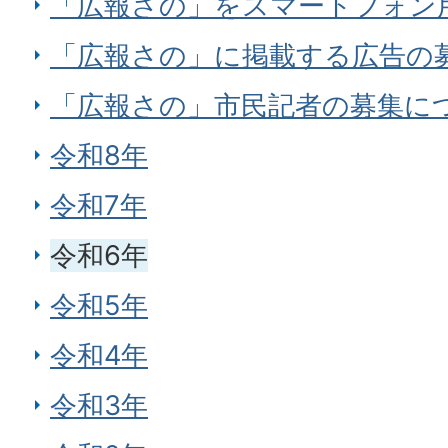
「広報さの」をスマートフォン
「広報さの」に掲載する広告の
「広報さの」市民記者の募集に
令和8年
令和7年
令和6年
令和5年
令和4年
令和3年