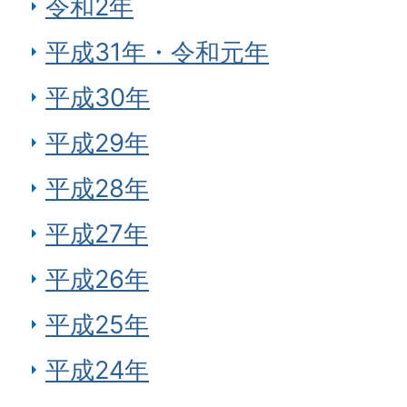
令和2年
平成31年・令和元年
平成30年
平成29年
平成28年
平成27年
平成26年
平成25年
平成24年