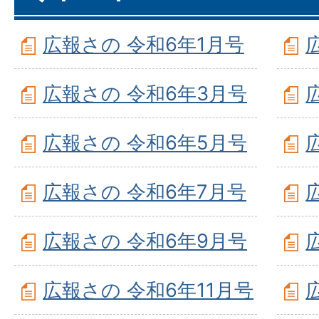
広報さの 令和6年1月号
広報さの 令和6年3月号
広報さの 令和6年5月号
広報さの 令和6年7月号
広報さの 令和6年9月号
広報さの 令和6年11月号