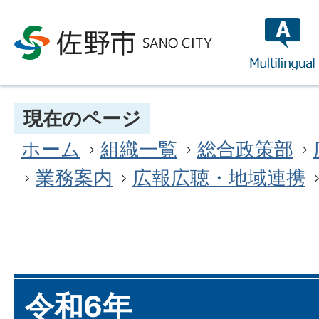
multilin
現在のページ
ホーム
組織一覧
総合政策部
業務案内
広報広聴・地域連携
令和6年