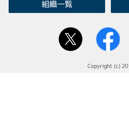
組織一覧
Copyright (c) 20