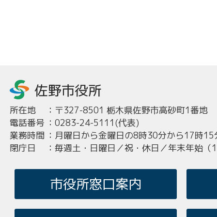
所在地
：
〒327-8501 栃木県佐野市高砂町1番地
電話番号
：
0283-24-5111(代表)
業務時間
：
月曜日から金曜日の8時30分から17時15
閉庁日
：
毎週土・日曜日／祝・休日／年末年始（12
市役所窓口案内