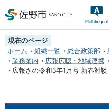
multilin
現在のページ
ホーム
組織一覧
総合政策部
業務案内
広報広聴・地域連携
広報さの令和5年1月号 新春対談