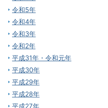
令和5年
令和4年
令和3年
令和2年
平成31年・令和元年
平成30年
平成29年
平成28年
平成27年