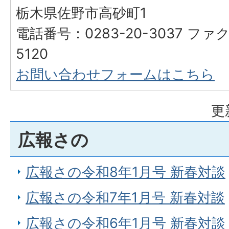
栃木県佐野市高砂町1
電話番号：0283-20-3037 ファク
5120
お問い合わせフォームはこちら
更
広報さの
広報さの令和8年1月号 新春対談
広報さの令和7年1月号 新春対談
広報さの令和6年1月号 新春対談