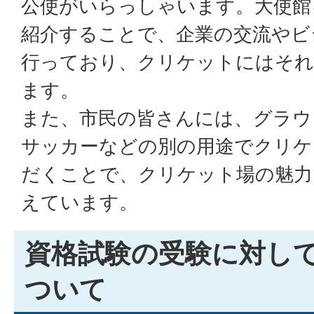
公使がいらっしゃいます。大使館
紹介することで、企業の交流やビ
行っており、クリケットにはそれ
ます。
また、市民の皆さんには、グラウ
サッカーなどの別の用途でクリケ
だくことで、クリケット場の魅力
えています。
資格試験の受験に対し
ついて