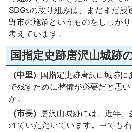
SDGsの取り組みは、まだまだ
野市の施策というものをしっかり
考えています。
国指定史跡唐沢山城跡
（中里）
国指定史跡唐沢山城跡にあ
で残すために整備が必要だと思い
か。
（市長）
唐沢山城跡には、近年、
れていただいています。中でも石