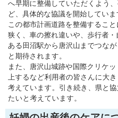
へ早期に整備していただくよう、
ど、具体的な協議を開始していま
この都市計画道路を整備すること
狭く、車の擦れ違いや、歩行者・
ある田沼駅から唐沢山までつなが
と期待されます。
また、唐沢山城跡や国際クリケッ
上するなど利用者の皆さんに大き
考えています。引き続き、県と協
たいと考えています。
妊婦の出産後のケアに