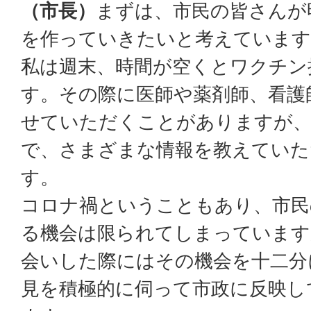
（市長）
まずは、市民の皆さんが
を作っていきたいと考えています
私は週末、時間が空くとワクチン
す。その際に医師や薬剤師、看護
せていただくことがありますが、
で、さまざまな情報を教えていた
す。
コロナ禍ということもあり、市民
る機会は限られてしまっています
会いした際にはその機会を十二分
見を積極的に伺って市政に反映し