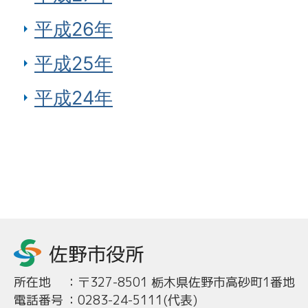
平成26年
平成25年
平成24年
所在地
：
〒327-8501 栃木県佐野市高砂町1番地
電話番号
：
0283-24-5111(代表)