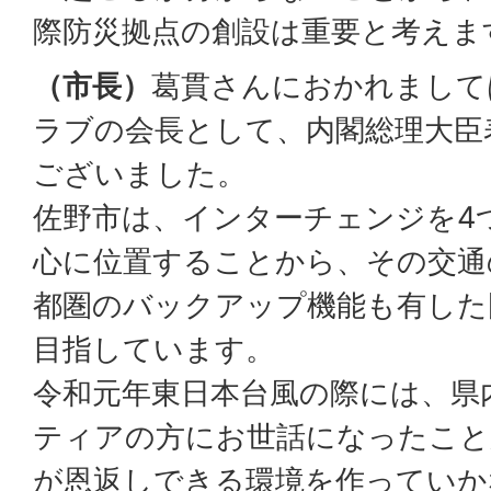
際防災拠点の創設は重要と考えま
（市長）
葛貫さんにおかれまして
ラブの会長として、内閣総理大臣
ございました。
佐野市は、インターチェンジを4
心に位置することから、その交通
都圏のバックアップ機能も有した
目指しています。
令和元年東日本台風の際には、県
ティアの方にお世話になったこと
が恩返しできる環境を作っていか