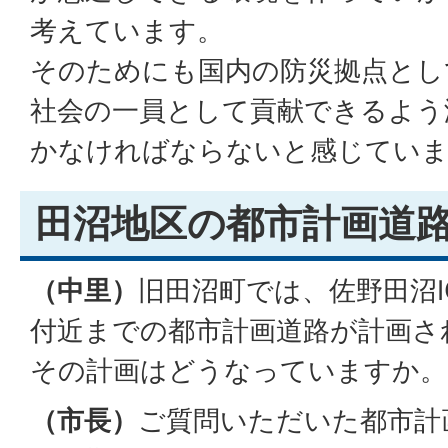
考えています。
そのためにも国内の防災拠点とし
社会の一員として貢献できるよう
かなければならないと感じてい
田沼地区の都市計画道
（中里）
旧田沼町では、佐野田沼
付近までの都市計画道路が計画さ
その計画はどうなっていますか。
（市長）
ご質問いただいた都市計