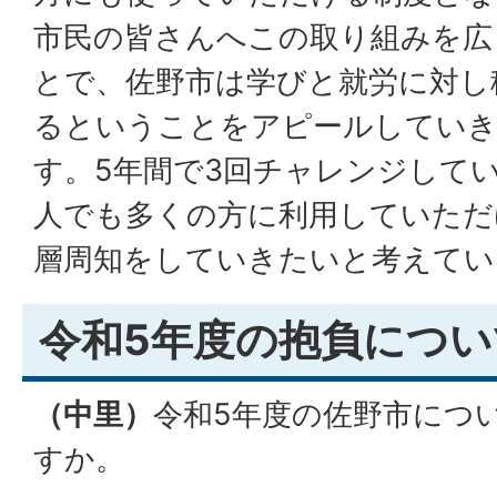
市民の皆さんへこの取り組みを広
とで、佐野市は学びと就労に対し
るということをアピールしてい
す。5年間で3回チャレンジして
人でも多くの方に利用していただ
層周知をしていきたいと考えてい
令和5年度の抱負につい
（中里）
令和5年度の佐野市につ
すか。