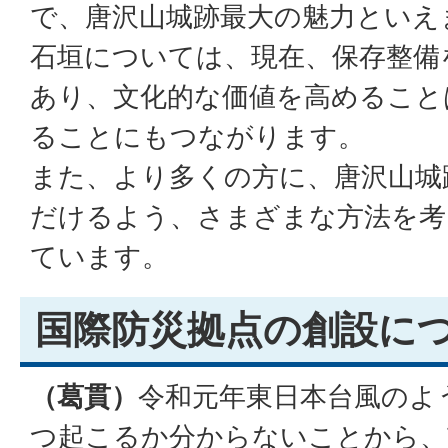
で、唐沢山城跡最大の魅力といえ
石垣については、現在、保存整備
あり、文化的な価値を高めること
ることにもつながります。
また、より多くの方に、唐沢山城
だけるよう、さまざまな方法を考
ています。
国際防災拠点の創設に
（葛貫）
令和元年東日本台風のよ
つ起こるか分からないことから、