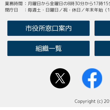
業務時間
：
月曜日から金曜日の8時30分から17時15
閉庁日
：
毎週土・日曜日／祝・休日／年末年始（12
市役所窓口案内
組織一覧
Copyright (c) 20