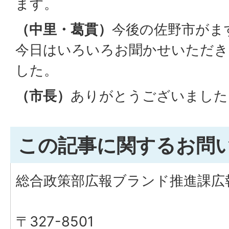
ます。
（中里・葛貫）
今後の佐野市がま
今日はいろいろお聞かせいただ
した。
（市長）
ありがとうございました
この記事に関するお問
総合政策部広報ブランド推進課広
〒327-8501