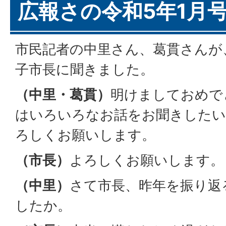
広報さの令和5年1月号
市民記者の中里さん、葛貫さんが
子市長に聞きました。
（中里・葛貫）
明けましておめで
はいろいろなお話をお聞きしたい
ろしくお願いします。
（市長）
よろしくお願いします。
（中里）
さて市長、昨年を振り返
したか。