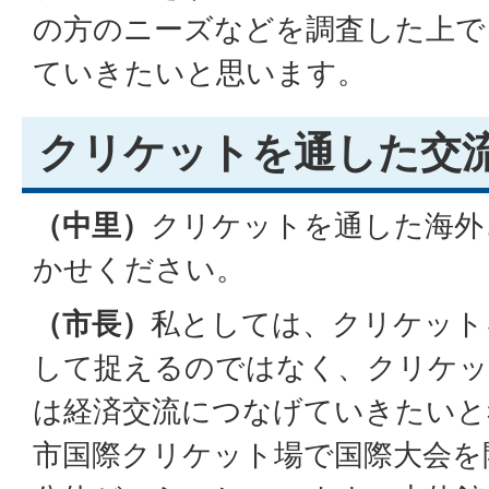
の方のニーズなどを調査した上で
ていきたいと思います。
クリケットを通した交
（中里）
クリケットを通した海外
かせください。
（市長）
私としては、クリケット
して捉えるのではなく、クリケッ
は経済交流につなげていきたいと
市国際クリケット場で国際大会を