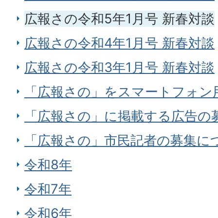
広報さの令和5年1月号 新春対談
広報さの令和4年1月号 新春対談
広報さの令和3年1月号 新春対談
「広報さの」をスマートフォン
「広報さの」に掲載する広告の
「広報さの」市民記者の募集に
令和8年
令和7年
令和6年