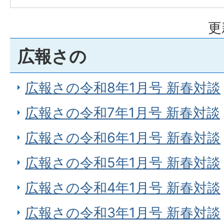
更
広報さの
広報さの令和8年1月号 新春対談
広報さの令和7年1月号 新春対談
広報さの令和6年1月号 新春対談
広報さの令和5年1月号 新春対談
広報さの令和4年1月号 新春対談
広報さの令和3年1月号 新春対談