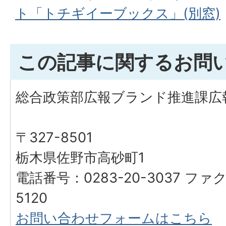
ト「トチギイーブックス」(別窓)
この記事に関するお問
総合政策部広報ブランド推進課広
〒327-8501
栃木県佐野市高砂町1
電話番号：0283-20-3037 ファク
5120
お問い合わせフォームはこちら