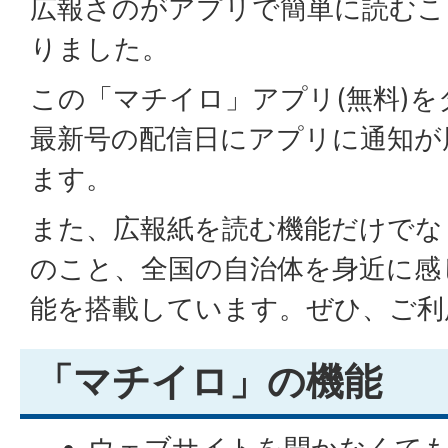
広報さのがアプリで簡単に読むこ
りました。
この「マチイロ」アプリ(無料)
最新号の配信日にアプリに通知が
ます。
また、広報紙を読む機能だけでな
のこと、全国の自治体を身近に感
能を搭載しています。ぜひ、ご利
「マチイロ」の機能