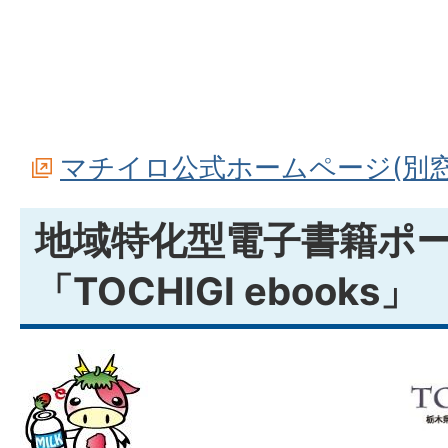
マチイロ公式ホームページ(別窓
地域特化型電子書籍ポ
「TOCHIGI ebooks」