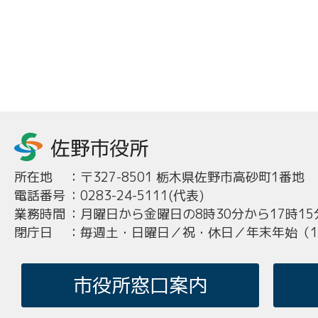
所在地
：
〒327-8501 栃木県佐野市高砂町1番地
電話番号
：
0283-24-5111(代表)
業務時間
：
月曜日から金曜日の8時30分から17時15
閉庁日
：
毎週土・日曜日／祝・休日／年末年始（12
市役所窓口案内