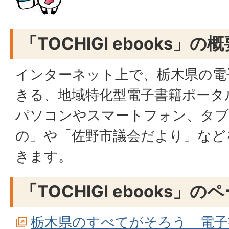
「TOCHIGI ebooks」の
インターネット上で、栃木県の電
きる、地域特化型電子書籍ポータ
パソコンやスマートフォン、タブ
の」や「佐野市議会だより」など
きます。
「TOCHIGI ebooks」の
栃木県のすべてがそろう「電子