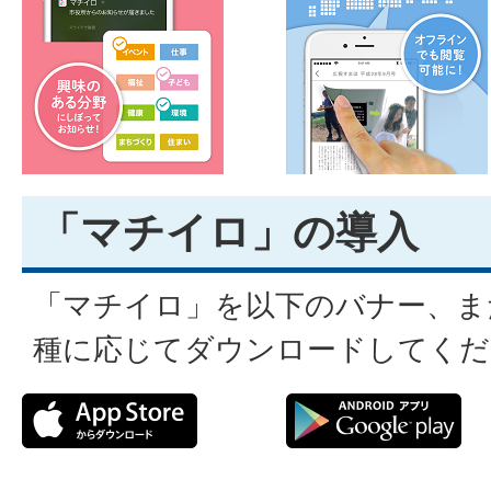
「マチイロ」の導入
「マチイロ」を以下のバナー、ま
種に応じてダウンロードしてくだ