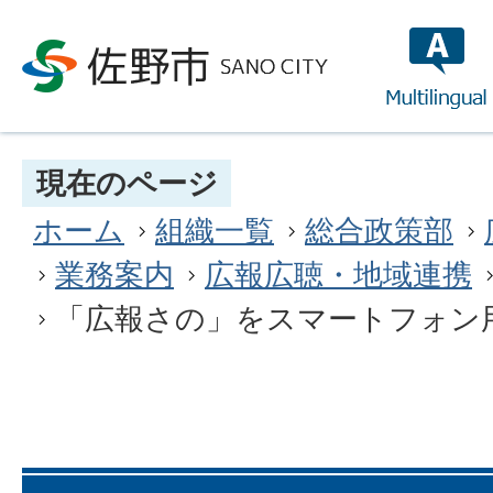
multilin
現在のページ
ホーム
組織一覧
総合政策部
業務案内
広報広聴・地域連携
「広報さの」をスマートフォン