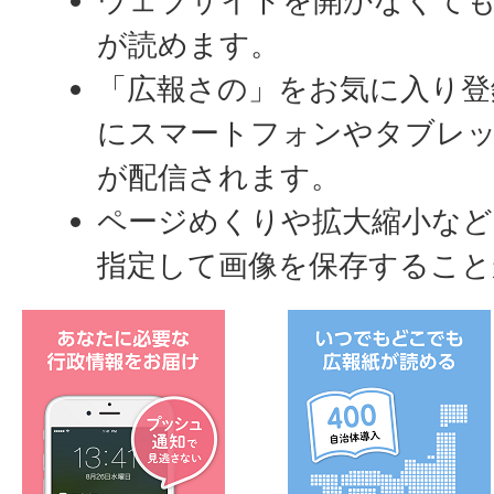
ウェブサイトを開かなくて
が読めます。
「広報さの」をお気に入り登
にスマートフォンやタブレ
が配信されます。
ページめくりや拡大縮小など
指定して画像を保存すること