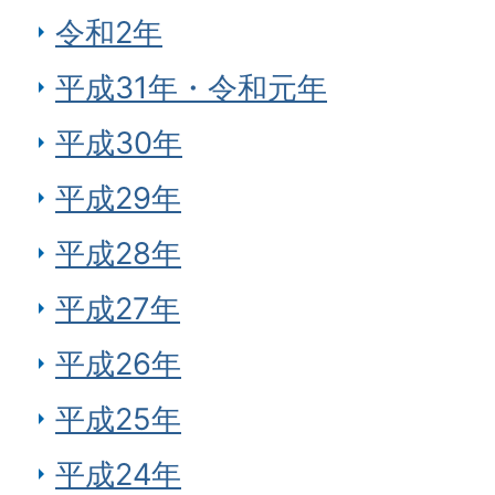
令和2年
平成31年・令和元年
平成30年
平成29年
平成28年
平成27年
平成26年
平成25年
平成24年