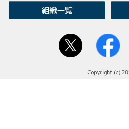
組織一覧
Copyright (c) 20