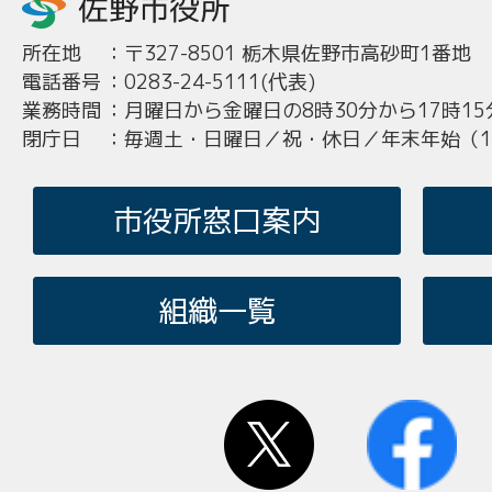
所在地
：
〒327-8501 栃木県佐野市高砂町1番地
電話番号
：
0283-24-5111(代表)
業務時間
：
月曜日から金曜日の8時30分から17時15
閉庁日
：
毎週土・日曜日／祝・休日／年末年始（12
市役所窓口案内
組織一覧