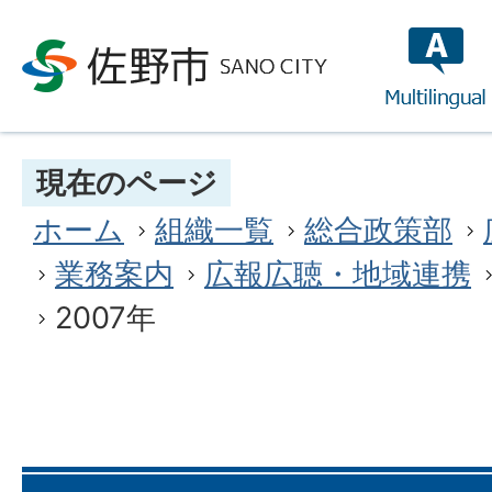
multilin
現在のページ
ホーム
組織一覧
総合政策部
業務案内
広報広聴・地域連携
2007年