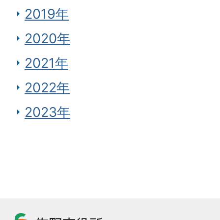
2019年
2020年
2021年
2022年
2023年