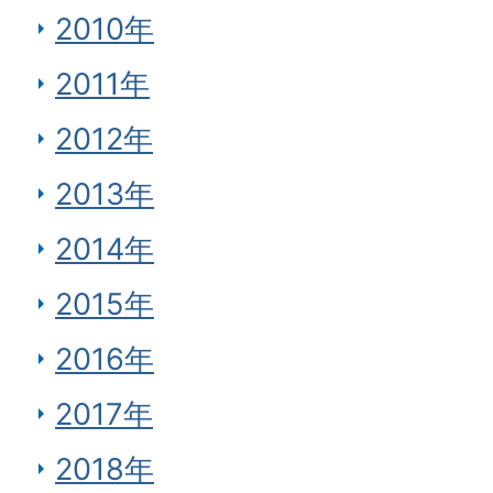
2010年
2011年
2012年
2013年
2014年
2015年
2016年
2017年
2018年