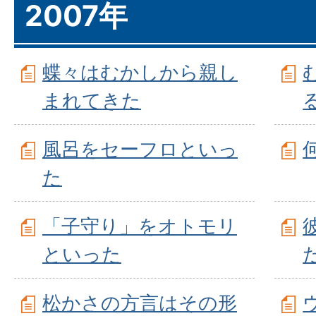
2007年
蝶々はむかしから親し
まれてきた
風呂をセーフロといっ
た
「子守り」をオトモリ
といった
松かさの方言はその形