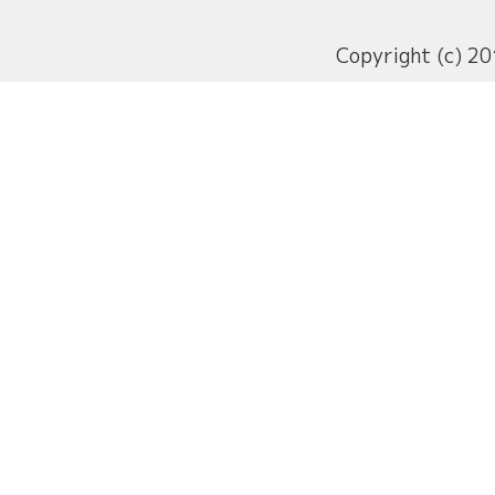
Copyright (c) 20