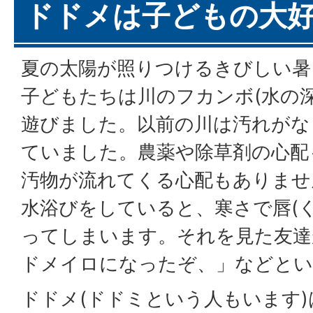
ドドメは子どもの大
夏の太陽が照りつけるきびしい暑
子どもたちは川のフカンボ(水の
遊びました。以前の川は汚れがな
ていました。農薬や除草剤の心配
汚物が流れてくる心配もありませ
水浴びをしていると、寒さで唇(
ってしまいます。それを見た友達
ドメイロになったぞ、」などとい
ドドメ(ドドミという人もいます