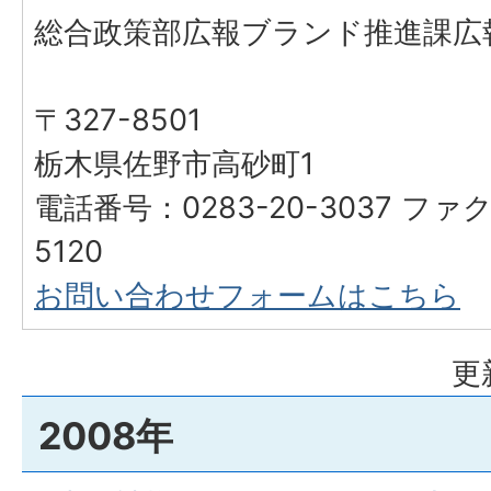
総合政策部広報ブランド推進課広
〒327-8501
栃木県佐野市高砂町1
電話番号：0283-20-3037 ファク
5120
お問い合わせフォームはこちら
更
2008年