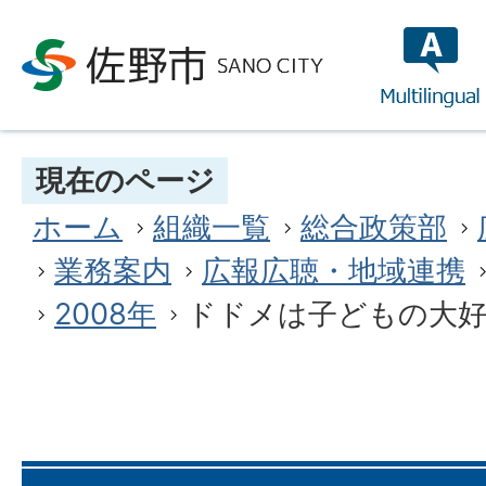
multilin
現在のページ
ホーム
組織一覧
総合政策部
業務案内
広報広聴・地域連携
2008年
ドドメは子どもの大