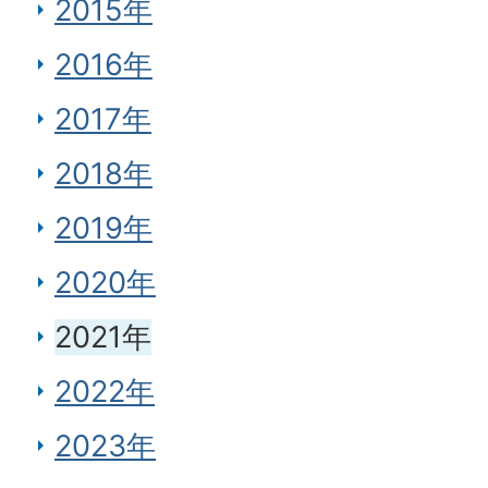
2015年
2016年
2017年
2018年
2019年
2020年
2021年
2022年
2023年