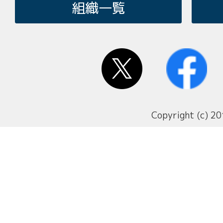
組織一覧
Copyright (c) 20