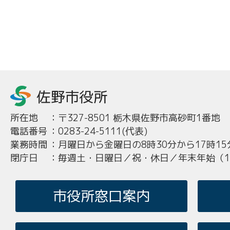
所在地
：
〒327-8501 栃木県佐野市高砂町1番地
電話番号
：
0283-24-5111(代表)
業務時間
：
月曜日から金曜日の8時30分から17時15
閉庁日
：
毎週土・日曜日／祝・休日／年末年始（12
市役所窓口案内