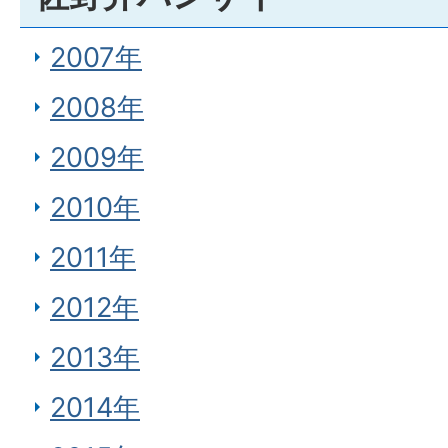
2007年
2008年
2009年
2010年
2011年
2012年
2013年
2014年