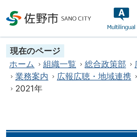
multilin
現在のページ
ホーム
組織一覧
総合政策部
業務案内
広報広聴・地域連携
2021年