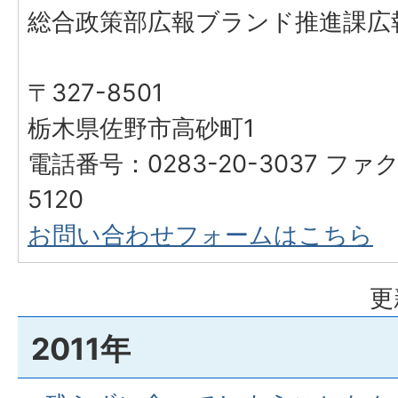
総合政策部広報ブランド推進課広
〒327-8501
栃木県佐野市高砂町1
電話番号：0283-20-3037 ファク
5120
お問い合わせフォームはこちら
更
2011年