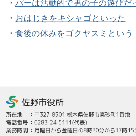
パーは活動的で男の子の遊びだ
おはじきをキシャゴといった
食後の休みをゴクヤスミという
所在地
：
〒327-8501 栃木県佐野市高砂町1番地
電話番号
：
0283-24-5111(代表)
業務時間
：
月曜日から金曜日の8時30分から17時15