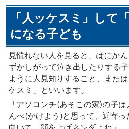
「人ッケスミ」して
になる子ども
見慣れない人を見ると、はにかん
ずかしがって泣き出したりする子
ように人見知りすること、または
ケスミ」といいます。
「アソコンチ(あそこの家)の子
んべ(かけよう)と思って、近寄っ
向いて、顔を上げネンダよね」