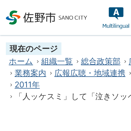
multilin
現在のページ
ホーム
組織一覧
総合政策部
業務案内
広報広聴・地域連携
2011年
「人ッケスミ」して「泣きソッ