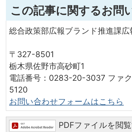
この記事に関するお問
総合政策部広報ブランド推進課広
〒327-8501
栃木県佐野市高砂町1
電話番号：0283-20-3037 ファク
5120
お問い合わせフォームはこちら
PDFファイルを閲覧