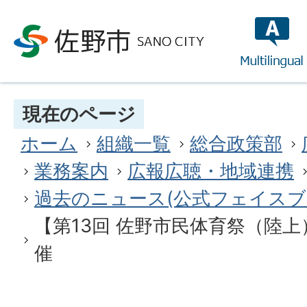
multilin
現在のページ
ホーム
組織一覧
総合政策部
業務案内
広報広聴・地域連携
過去のニュース(公式フェイスブ
【第13回 佐野市民体育祭（陸上）
催