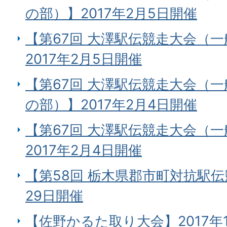
の部）】2017年2月5日開催
【第67回 大澤駅伝競走大会（
2017年2月5日開催
【第67回 大澤駅伝競走大会（一
の部）】2017年2月4日開催
【第67回 大澤駅伝競走大会（
2017年2月4日開催
【第58回 栃木県郡市町対抗駅伝
29日開催
【佐野かるた取り大会】2017年