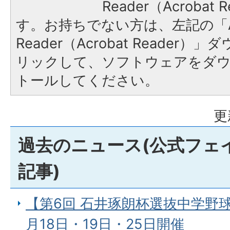
Reader（Acroba
す。お持ちでない方は、左記の「A
Reader（Acrobat Reade
リックして、ソフトウェアをダ
トールしてください。
更
過去のニュース(公式フェ
記事)
【第6回 石井琢朗杯選抜中学野球
月18日・19日・25日開催