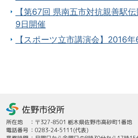
【第67回 県南五市対抗親善駅伝
9日開催
【スポーツ立市講演会】2016年
所在地
：
〒327-8501 栃木県佐野市高砂町1番地
電話番号
：
0283-24-5111(代表)