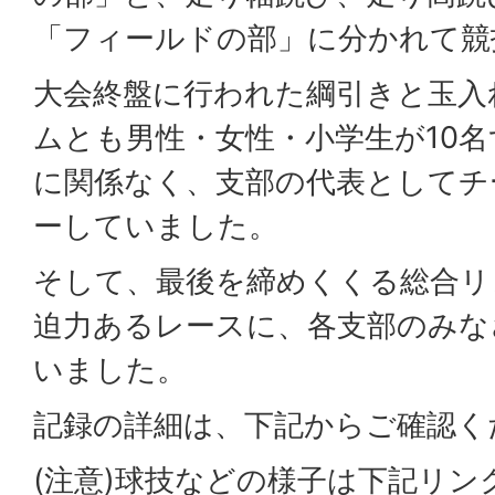
「フィールドの部」に分かれて競
大会終盤に行われた綱引きと玉入
ムとも男性・女性・小学生が10
に関係なく、支部の代表としてチ
ーしていました。
そして、最後を締めくくる総合リ
迫力あるレースに、各支部のみな
いました。
記録の詳細は、下記からご確認く
(注意)球技などの様子は下記リ