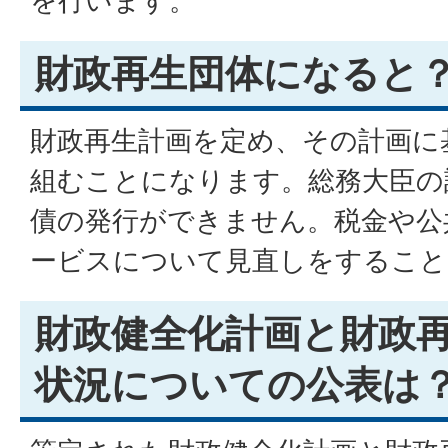
を行います。
財政再生団体になると
財政再生計画を定め、その計画に
組むことになります。総務大臣の
債の発行ができません。税金や公
ービスについて見直しをすること
財政健全化計画と財政
状況についての公表は