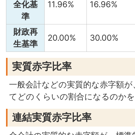
全化基
11.96%
16.96%
準
財政再
20.00%
30.00%
生基準
実質赤字比率
一般会計などの実質的な赤字額が
てどのくらいの割合になるのかを
連結実質赤字比率