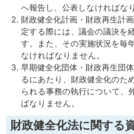
へ報告し、公表しなければな
財政健全化計画・財政再生計
定する際には、議会の議決を
す。また、その実施状況を毎
なければなりません。
早期健全化団体・財政再生団
るにあたり、財政健全化のた
られる事務の執行について、
ばなりません。
財政健全化法に関する