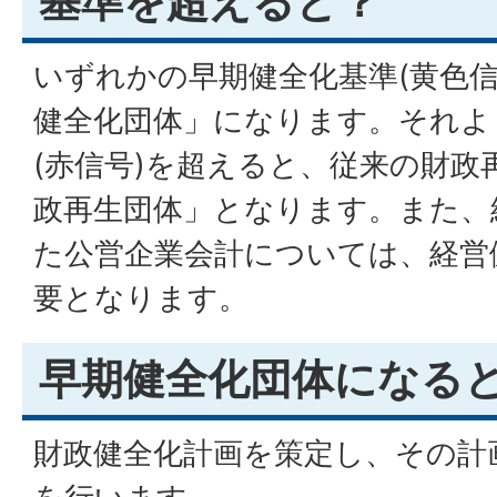
基準を超えると？
いずれかの早期健全化基準(黄色信
健全化団体」になります。それよ
(赤信号)を超えると、従来の財政
政再生団体」となります。また、
た公営企業会計については、経営
要となります。
早期健全化団体になる
財政健全化計画を策定し、その計