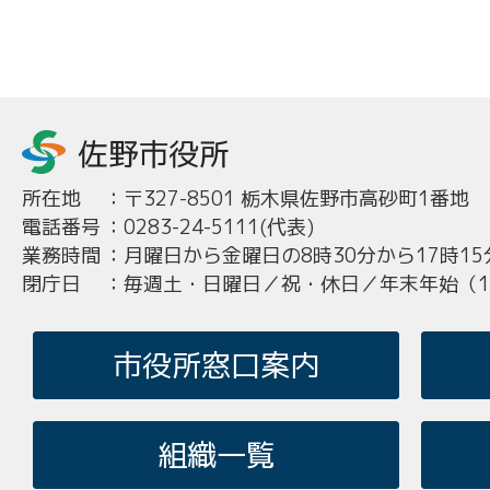
所在地
：
〒327-8501 栃木県佐野市高砂町1番地
電話番号
：
0283-24-5111(代表)
業務時間
：
月曜日から金曜日の8時30分から17時15
閉庁日
：
毎週土・日曜日／祝・休日／年末年始（12
市役所窓口案内
組織一覧