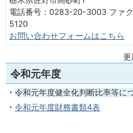
栃木県佐野市高砂町1
電話番号：0283-20-3003 ファク
5120
お問い合わせフォームはこちら
更
令和元年度
令和元年度健全化判断比率等に
令和元年度財務書類4表