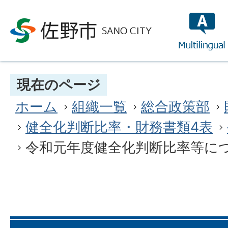
multilin
現在のページ
ホーム
組織一覧
総合政策部
健全化判断比率・財務書類4表
令和元年度健全化判断比率等に