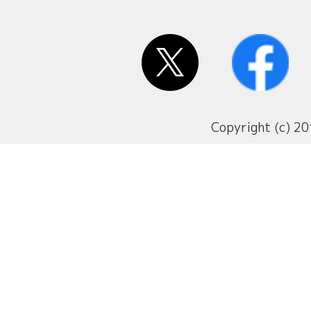
Copyright (c) 20