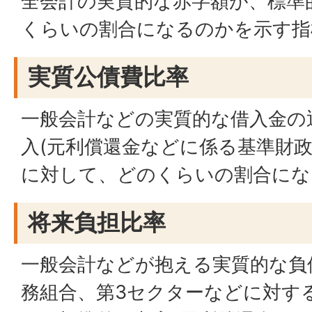
全会計の実質的な赤字額が、標準
くらいの割合になるのかを示す指
実質公債費比率
一般会計などの実質的な借入金の
入(元利償還金などに係る基準財政
に対して、どのくらいの割合にな
将来負担比率
一般会計などが抱える実質的な負
務組合、第3セクターなどに対す