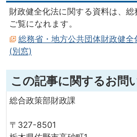
財政健全化法に関する資料は、総
ご覧になれます。
総務省・地方公共団体財政健全
(別窓)
この記事に関するお問
総合政策部財政課
〒327-8501