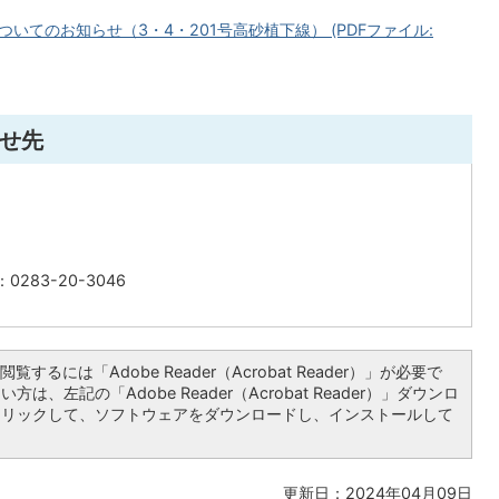
てのお知らせ（3・4・201号高砂植下線） (PDFファイル:
せ先
0283-20-3046
覧するには「Adobe Reader（Acrobat Reader）」が必要で
は、左記の「Adobe Reader（Acrobat Reader）」ダウンロ
クリックして、ソフトウェアをダウンロードし、インストールして
更新日：2024年04月09日