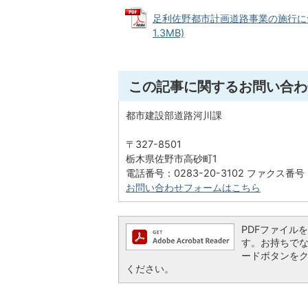
足利佐野都市計画道路事業の施行につい
1.3MB)
この記事に関するお問い合わ
都市建設部道路河川課
〒327-8501
栃木県佐野市高砂町1
電話番号：0283-20-3102 ファクス番号：
お問い合わせフォームはこちら
PDFファイルを閲
す。お持ちでない方
ードボタンを
ください。