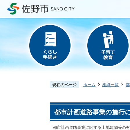
現在のページ
ホーム
組織一覧
都
都市計画道路事業の施行
都市計画道路事業に関する土地建物等の有